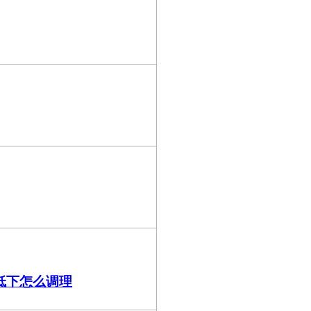
低下怎么调理