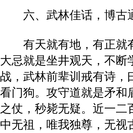
六、武林佳话，博古
有天就有地，有正就有
大忌就是坐井观天，不断
战，武林前辈训戒有诗，
看门狗。攻守道就是矛和
之仗，秒毙无疑。近一二
中无祖，唯我独尊，无视