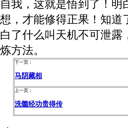
自我，这就是悟到了！明
想，才能修得正果！知道
白了什么叫天机不可泄露
炼方法。
下一页：
马阴藏相
上一页：
洗髓经功贵得传