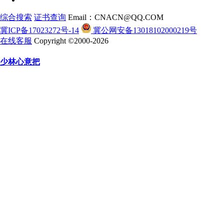
综合搜索
证书查询
Email：CNACN@QQ.COM
冀ICP备17023272号-14
冀公网安备13018102000219号
在线客服
Copyright ©2000-2026
少林心意把