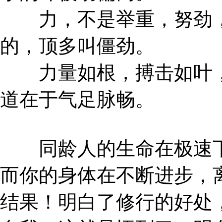
力，不是举重，努劲，
的，顶多叫僵劲。
力量如根，搏击如叶，
道在于气足脉畅。
同龄人的生命在极速下
而你的身体在不断进步，
结果！明白了修行的好处