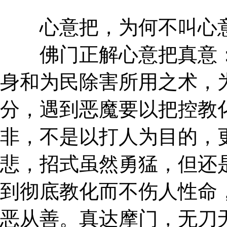
心意把，为何不叫心
佛门正解心意把真意：
身和为民除害所用之术，
分，遇到恶魔要以把控教
非，不是以打人为目的，
悲，招式虽然勇猛，但还
到彻底教化而不伤人性命
恶从善。真达摩门，无刀