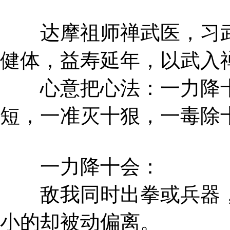
达摩祖师禅武医，习武
健体，益寿延年，以武入
心意把心法：一力降十
短，一准灭十狠，一毒除
一力降十会：
敌我同时出拳或兵器，
小的却被动偏离。