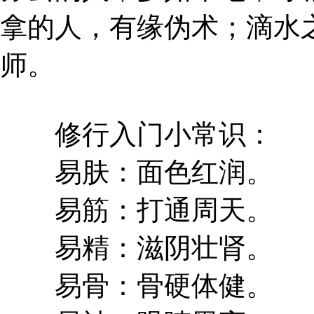
拿的人，有缘伪术；滴水
师。
修行入门小常识：
易肤：面色红润。
易筋：打通周天。
易精：滋阴壮肾。
易骨：骨硬体健。