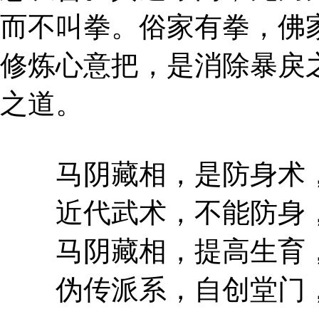
而不叫拳。俗家有拳，佛
修炼心意把，是消除暴戾
之道。
马阴藏相，是防身术，
近代武术，不能防身，
马阴藏相，提高生育，
伪传派系，自创堂门，