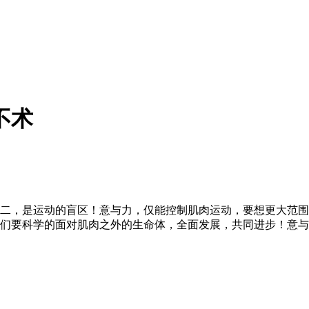
不术
二，是运动的盲区！意与力，仅能控制肌肉运动，要想更大范围
们要科学的面对肌肉之外的生命体，全面发展，共同进步！意与