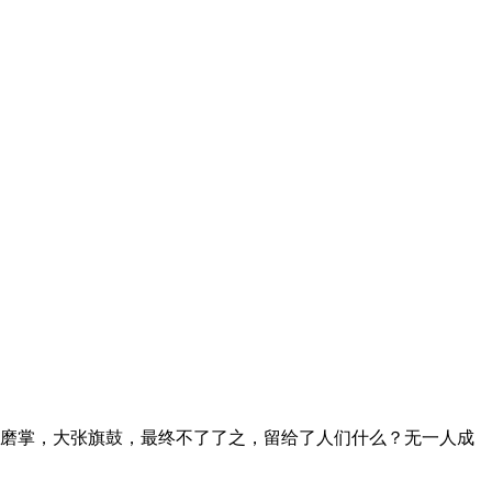
磨掌，大张旗鼓，最终不了了之，留给了人们什么？无一人成