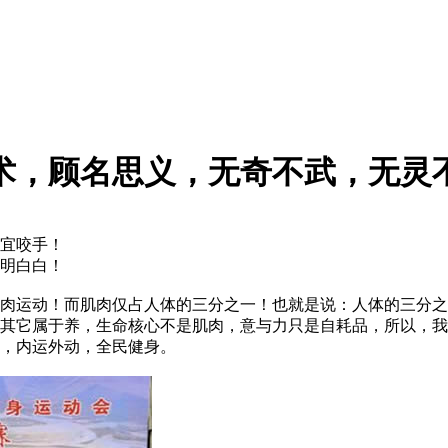
术，顾名思义，无奇不武，无灵
宜咬手！
明白白！
运动！而肌肉仅占人体的三分之一！也就是说：人体的三分之
其它属于养，生命核心不是肌肉，意与力只是自耗品，所以，我
，内运外动，全民健身。