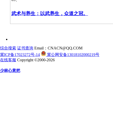
武术与养生：以武养生，众道之冠。
综合搜索
证书查询
Email：CNACN@QQ.COM
冀ICP备17023272号-14
冀公网安备13018102000219号
在线客服
Copyright ©2000-2026
少林心意把