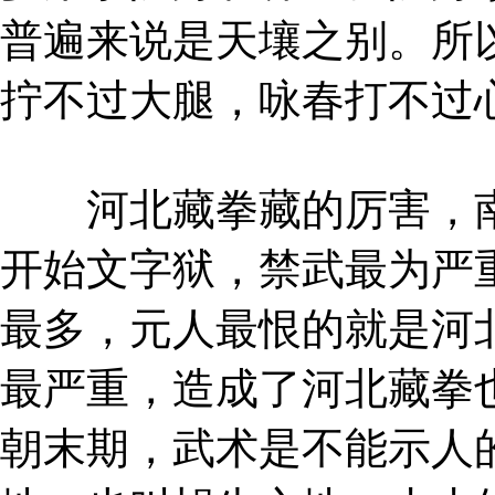
普遍来说是天壤之别。所
拧不过大腿，咏春打不过
河北藏拳藏的厉害，南
开始文字狱，禁武最为严
最多，元人最恨的就是河
最严重，造成了河北藏拳
朝末期，武术是不能示人