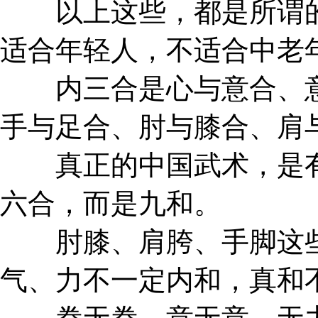
以上这些，都是所谓的
适合年轻人，不适合中老
内三合是心与意合、意
手与足合、肘与膝合、肩
真正的中国武术，是有
六合，而是九和。
肘膝、肩胯、手脚这些
气、力不一定内和，真和