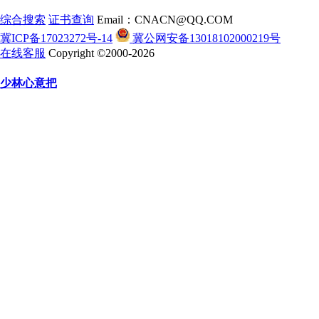
综合搜索
证书查询
Email：CNACN@QQ.COM
冀ICP备17023272号-14
冀公网安备13018102000219号
在线客服
Copyright ©2000-2026
少林心意把