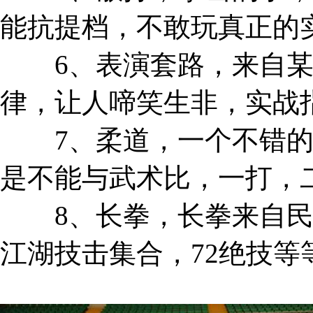
能抗提档，不敢玩真正的
6、表演套路，来自某
律，让人啼笑生非，实战
7、柔道，一个不错的
是不能与武术比，一打，
8、长拳，长拳来自民
江湖技击集合，72绝技等