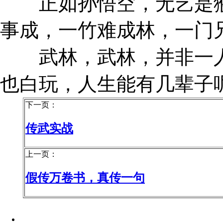
正如孙悟空，无艺是猴
事成，一竹难成林，一门
武林，武林，并非一人
也白玩，人生能有几辈子
下一页：
传武实战
上一页：
假传万卷书，真传一句