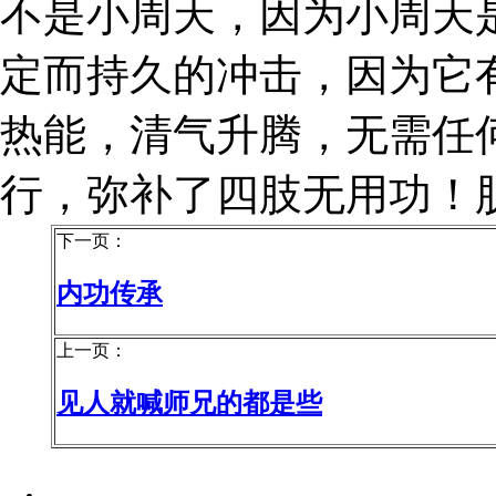
不是小周天，因为小周天
定而持久的冲击，因为它
热能，清气升腾，无需任
行，弥补了四肢无用功！
下一页：
内功传承
上一页：
见人就喊师兄的都是些