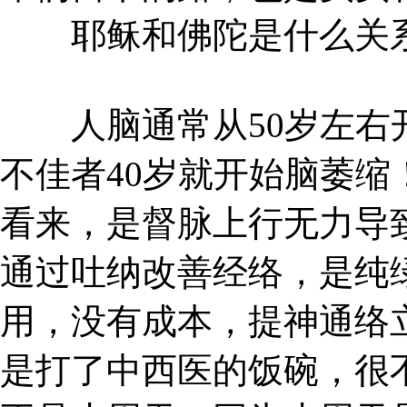
耶稣和佛陀是什么关系
人脑通常从50岁左右开
不佳者40岁就开始脑萎
看来，是督脉上行无力导
通过吐纳改善经络，是纯
用，没有成本，提神通络
是打了中西医的饭碗，很