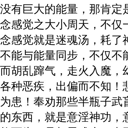
没有巨大的能量，那肯定
念感觉之大小周天，不仅
念感觉就是迷魂汤，耗了
不能与能量同步，不仅不
而胡乱蹿气，走火入魔，
各种恶疾，出偏而不知！
为患！奉劝那些半瓶子武
的东西，就是意淫神功，