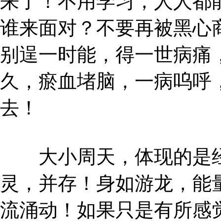
来了！不用学习，人人都
谁来面对？不要再被黑心
别逞一时能，得一世病痛
久，瘀血堵脑，一病呜呼
去！
大小周天，体现的是经
灵，并存！身如游龙，能
流涌动！如果只是有所感