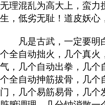
无理混乱为高大上，蛮力
生，低劣无耻！道皮妖心
凡是古武，一定要明白
个全自动拙火，几个真火
气，几个自动出拳，几个
个全自动抻筋拔骨，几个
门，几个易筋易骨，几个
脏腑调理，几分钟消散一