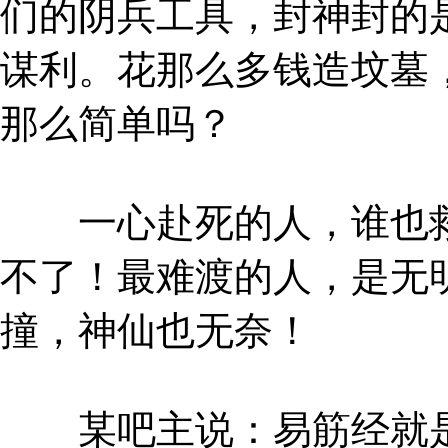
们的阴兵工具，封神封的
谋利。花那么多钱造坟墓
那么简单吗？
一心赴死的人，谁也救
不了！最难渡的人，是无
撞，神仙也无奈！
某吧主说：易筋经就是