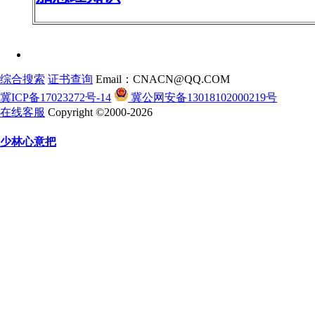
综合搜索
证书查询
Email：CNACN@QQ.COM
冀ICP备17023272号-14
冀公网安备13018102000219号
在线客服
Copyright ©2000-2026
少林心意把