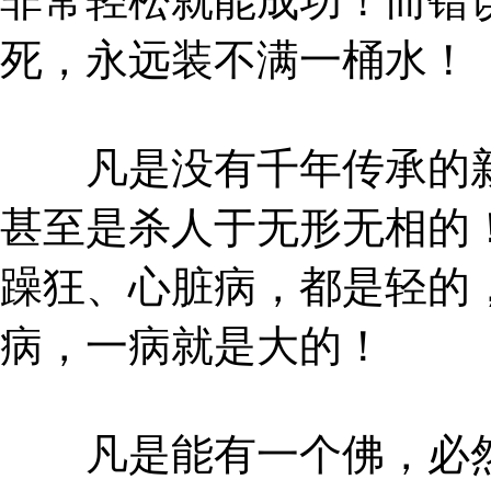
非常轻松就能成功！而错
死，永远装不满一桶水！
凡是没有千年传承的新
甚至是杀人于无形无相的
躁狂、心脏病，都是轻的
病，一病就是大的！
凡是能有一个佛，必然冒