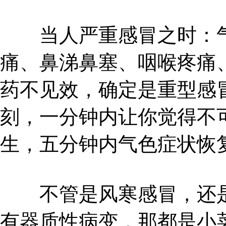
当人严重感冒之时：气
痛、鼻涕鼻塞、咽喉疼痛
药不见效，确定是重型感
刻，一分钟内让你觉得不
生，五分钟内气色症状恢
不管是风寒感冒，还是
有器质性病变，那都是小