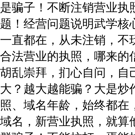
是骗子！不断注销营业执
题！经营问题说明武学核
一直都在，从未注销，不
合法营业的执照，哪来的
胡乱崇拜，扪心自问，自
大？越大越能骗？大是炒
照、域名年龄，始终都在
域名，新营业执照，就算