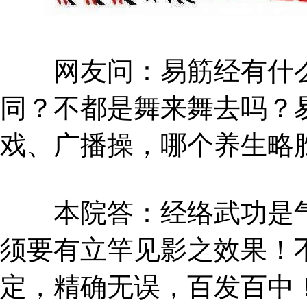
网友问：易筋经有什么
同？不都是舞来舞去吗？
戏、广播操，哪个养生略
本院答：经络武功是气
须要有立竿见影之效果！
定，精确无误，百发百中