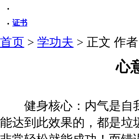
证书
首页
>
学功夫
> 正文
作者：
心
健身核心：内气是自我
能达到此效果的，都是垃