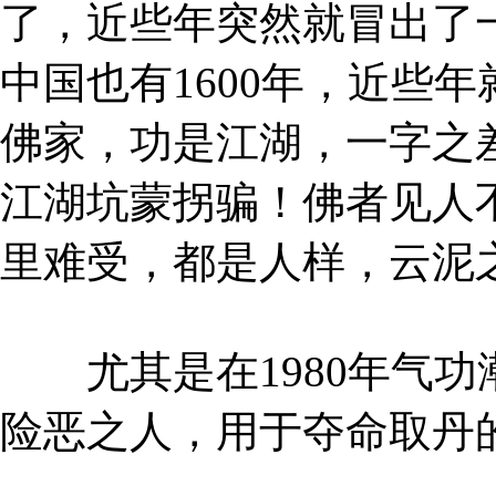
了，近些年突然就冒出了
中国也有1600年，近些
佛家，功是江湖，一字之
江湖坑蒙拐骗！佛者见人
里难受，都是人样，云泥
尤其是在1980年气功
险恶之人，用于夺命取丹