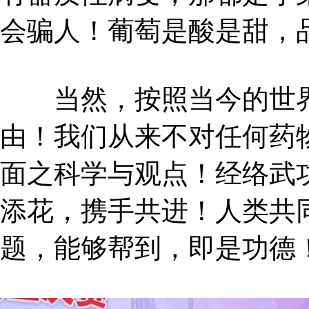
会骗人！葡萄是酸是甜，
当然，按照当今的世界
由！我们从来不对任何药
面之科学与观点！经络武
添花，携手共进！人类共
题，能够帮到，即是功德