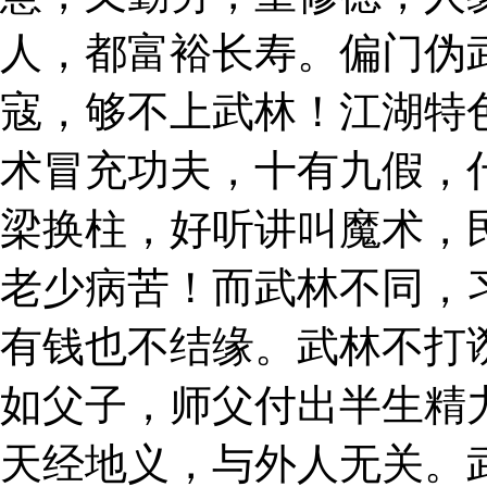
人，都富裕长寿。偏门伪
寇，够不上武林！江湖特
术冒充功夫，十有九假，
梁换柱，好听讲叫魔术，
老少病苦！而武林不同，
有钱也不结缘。武林不打
如父子，师父付出半生精
天经地义，与外人无关。