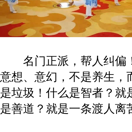
名门正派，帮人纠偏！
意想、意幻，不是养生，
是垃圾！什么是智者？就
是善道？就是一条渡人离