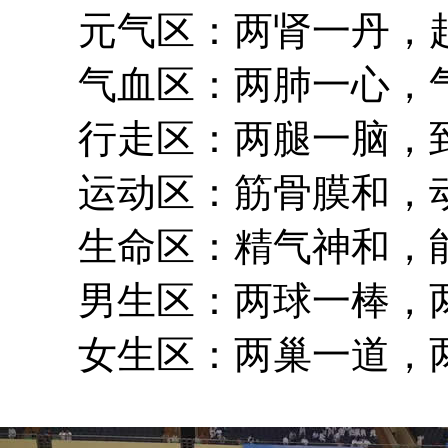
元气区：两肾一丹，起
气血区：两肺一心，气
行走区：两腿一脑，到
运动区：筋骨膜和，动
生命区：精气神和，能
男生区：两球一棒，两
女生区：两巢一道，两