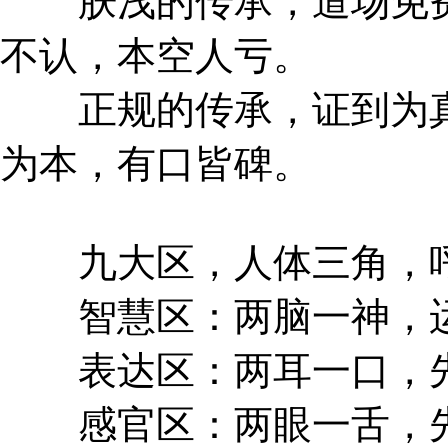
肤浅的传承，道场免费
不认，本空人亏。
正规的传承，证到为真
为本，有口皆碑。
九大区，人体三角，呼
智慧区：两脑一神，运
表达区：两耳一口，先
感官区：两眼一舌，先