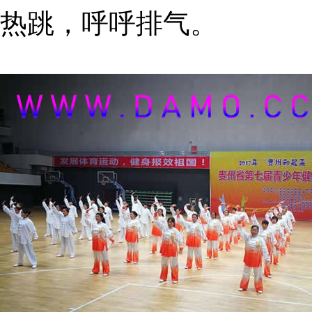
热跳，呼呼排气。