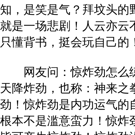
知，是笑是气？拜坟头的
就是一场悲剧！人云亦云
只懂背书，挺会玩自己的
网友问：惊炸劲怎么练
天降炸劲，也称：神来之
劲！惊炸劲是内功运气的
根本不是滥意蛮力！惊炸