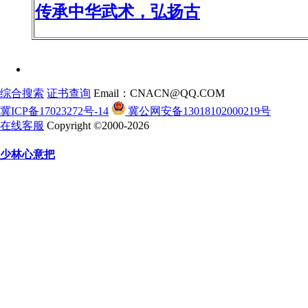
传承中华武术，弘扬古
综合搜索
证书查询
Email：CNACN@QQ.COM
冀ICP备17023272号-14
冀公网安备13018102000219号
在线客服
Copyright ©2000-2026
少林心意把