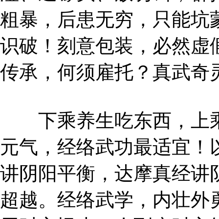
粗暴，后患无穷，只能坑
识破！刻意包装，必然虚
传承，何须雇托？真武奇
下乘养生吃东西，上乘
元气，经络武功最适宜！
讲阴阳平衡，达摩真经讲
超越。经络武学，内壮外