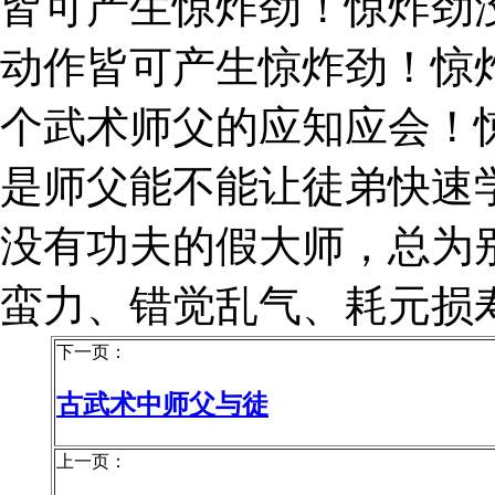
皆可产生惊炸劲！惊炸劲
动作皆可产生惊炸劲！惊
个武术师父的应知应会！
是师父能不能让徒弟快速
没有功夫的假大师，总为
蛮力、错觉乱气、耗元损
下一页：
古武术中师父与徒
上一页：