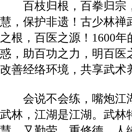
百枝归根，百拳归宗，
慧，保护非遗！古少林禅
之根，百医之源！1600
惑，助百功之力，明百医
改善经络环境，共享武术
会说不会练，嘴炮江湖
武林，江湖是江湖。武林
慧，又勤劳，重修德，人