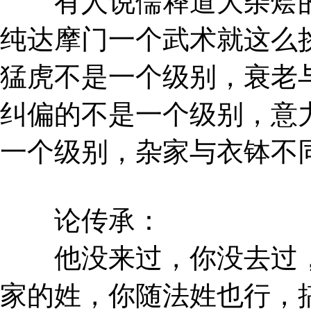
有人说儒释道大杂烩的
纯达摩门一个武术就这么
猛虎不是一个级别，衰老
纠偏的不是一个级别，意
一个级别，杂家与衣钵不
论传承：
他没来过，你没去过，
家的姓，你随法姓也行，