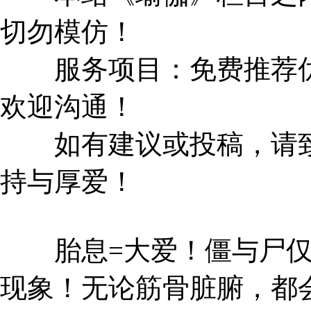
切勿模仿！
服务项目：免费推荐优
欢迎沟通！
如有建议或投稿，请致信 c
持与厚爱！
胎息=大爱！僵与尸仅
现象！无论筋骨脏腑，都