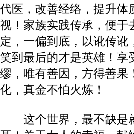
代医，改善经络，提升体
视！家族实践传承，便于
定，一偏到底，以讹传讹
笑到最后的才是英雄！享
缪，唯有善因，方得善果
化，真金不怕火炼！
这个世界，最不缺是就