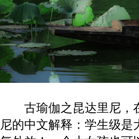
古瑜伽之昆达里尼，在
尼的中文解释：学生级是