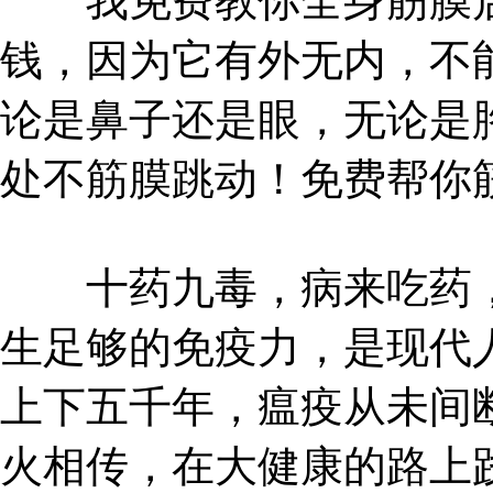
我免费教你全身筋膜启
钱，因为它有外无内，不
论是鼻子还是眼，无论是
处不筋膜跳动！免费帮你
十药九毒，病来吃药，
生足够的免疫力，是现代
上下五千年，瘟疫从未间
火相传，在大健康的路上