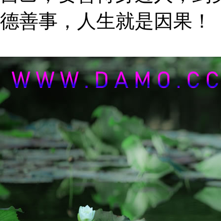
德善事，人生就是因果！