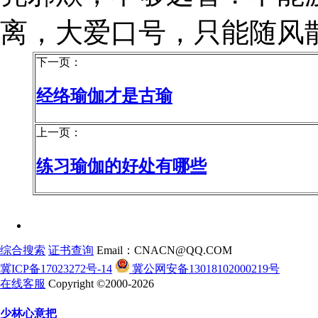
离，大爱口号，只能随风
下一页：
经络瑜伽才是古瑜
上一页：
练习瑜伽的好处有哪些
综合搜索
证书查询
Email：CNACN@QQ.COM
冀ICP备17023272号-14
冀公网安备13018102000219号
在线客服
Copyright ©2000-2026
少林心意把