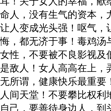
耳！关于女人的幸福，献
命人，没有生气的资本，
让人变成光头强！呕气，
悔，都无济于事！毒鸡汤
女性，不要被不良影视及
是敌人！女人高高在上，
无所谓，健康快乐最重要
人间天堂！不要攀比权利
自己，要善待身边人，到