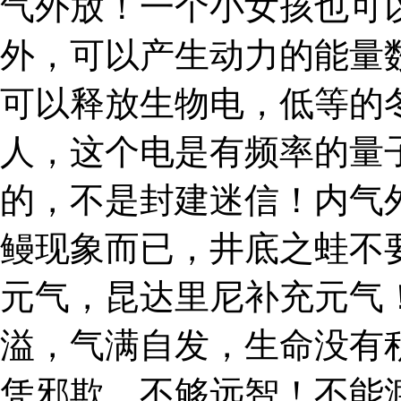
气外放！一个小女孩也可
外，可以产生动力的能量
可以释放生物电，低等的
人，这个电是有频率的量
的，不是封建迷信！内气
鳗现象而已，井底之蛙不
元气，昆达里尼补充元气
溢，气满自发，生命没有
凭邪欺，不够远智！不能