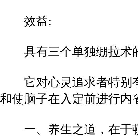
效益:
具有三个单独绷拉术的
它对心灵追求者特别有
和使脑子在入定前进行内
一、养生之道，在于