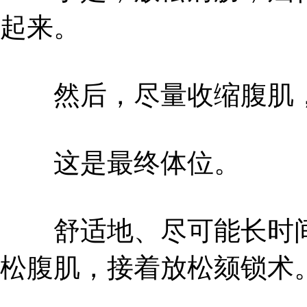
起来。
然后，尽量收缩腹肌，
这是最终体位。
舒适地、尽可能长时间
松腹肌，接着放松颏锁术