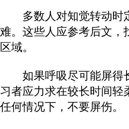
多数人对知觉转动时定
难。这些人应参考后文，
区域。
如果呼吸尽可能屏得长
习者应力求在较长时间轻
任何情况下，不要屏伤。