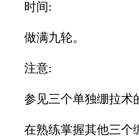
时间:
做满九轮。
注意:
参见三个单独绷拉术
在熟练掌握其他三个绷