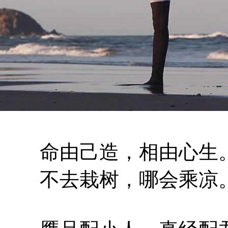
命由己造，相由心生
不去栽树，哪会乘凉