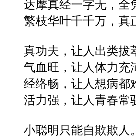
达摩真经一字无，全凭
繁枝华叶千千万，真正
真功夫，让人出类拔
气血旺，让人体力充
经络畅，让人想病都
活力强，让人青春常
小聪明只能自欺欺人