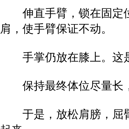
伸直手臂，锁在固定位
肩，使手臂保证不动。
手掌仍放在膝上。这是
保持最终体位尽量长，
于是，放松肩膀，屈臂