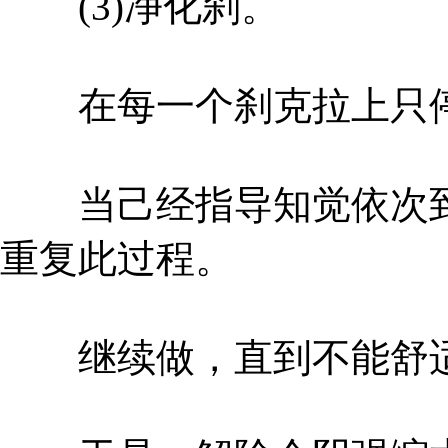
(3)净化刹。
在每一个刹克拉上只停
当己经指导知觉依次到
重复此过程。
继续做，直到不能舒适