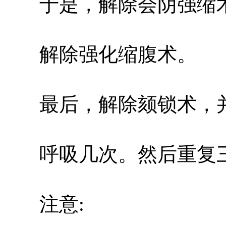
于是，解除会阴强缩
解除强化缩腹术。
最后，解除颏锁术，并
呼吸几次。然后重复
注意: