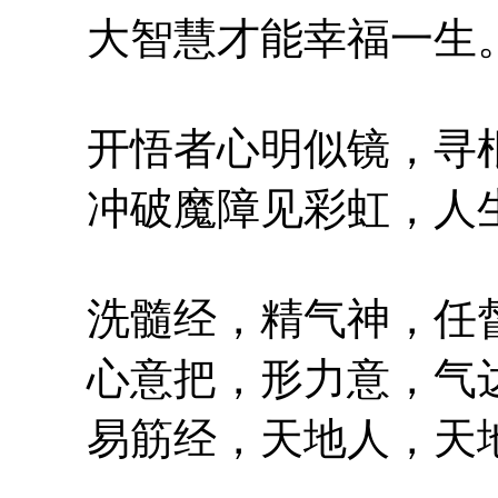
大智慧才能幸福一生
开悟者心明似镜，寻根
冲破魔障见彩虹，人生
洗髓经，精气神，任督
心意把，形力意，气达
易筋经，天地人，天地