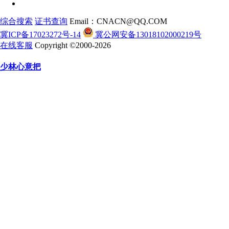
综合搜索
证书查询
Email：CNACN@QQ.COM
冀ICP备17023272号-14
冀公网安备13018102000219号
在线客服
Copyright ©2000-2026
少林心意把