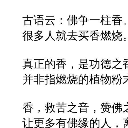
古语云：佛争一柱香
很多人就去买香燃烧
真正的香，是功德之
并非指燃烧的植物粉
香，救苦之音，赞佛之
让更多有佛缘的人，离