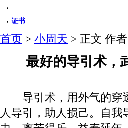
证书
首页
>
小周天
> 正文
作者：
最好的导引术，
导引术，用外气的穿透
人导引，助人损己。自我