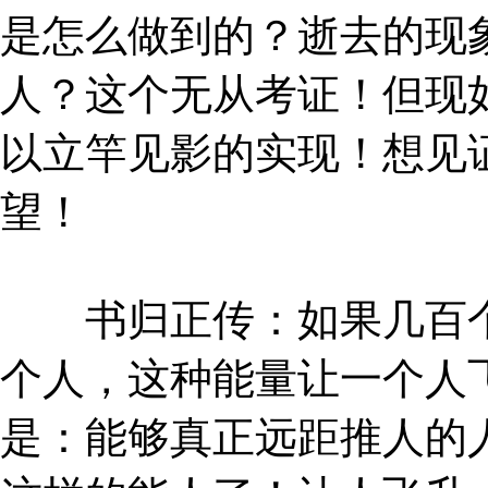
是怎么做到的？逝去的现
人？这个无从考证！但现
以立竿见影的实现！想见
望！
书归正传：如果几百个
个人，这种能量让一个人
是：能够真正远距推人的