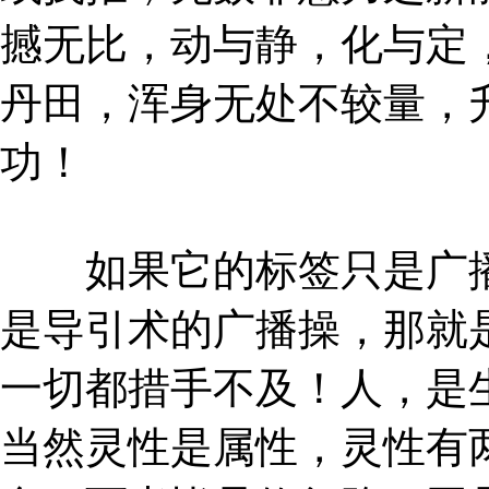
撼无比，动与静，化与定
丹田，浑身无处不较量，
功！
如果它的标签只是广播
是导引术的广播操，那就
一切都措手不及！人，是
当然灵性是属性，灵性有