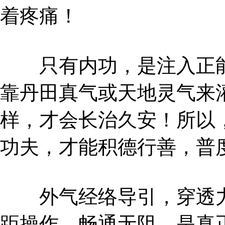
着疼痛！
只有内功，是注入正能
靠丹田真气或天地灵气来
样，才会长治久安！所以
功夫，才能积德行善，普
外气经络导引，穿透力
距操作，畅通无阻，是真