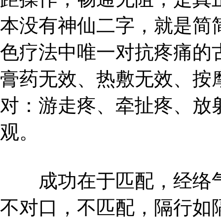
本没有神仙二字，就是简
色疗法中唯一对抗疼痛的
膏药无效、热敷无效、按
对：游走疼、牵扯疼、放
观。
成功在于匹配，经络气
不对口，不匹配，隔行如