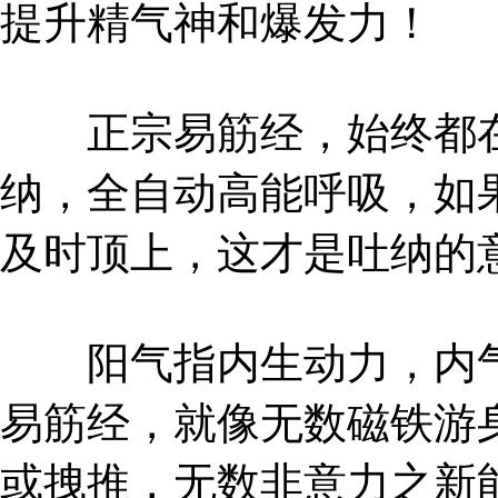
提升精气神和爆发力！
正宗易筋经，始终都在
纳，全自动高能呼吸，如
及时顶上，这才是吐纳的
阳气指内生动力，内气
易筋经，就像无数磁铁游
或拽推，无数非意力之新