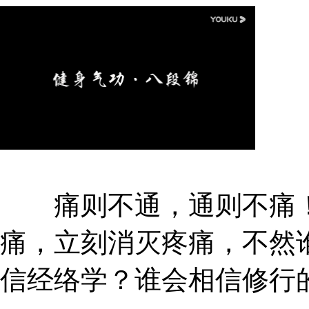
痛则不通，通则不痛！
痛，立刻消灭疼痛，不然
信经络学？谁会相信修行