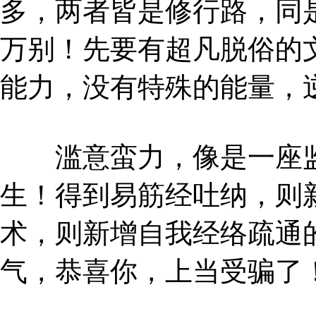
多，两者皆是修行路，同
万别！先要有超凡脱俗的
能力，没有特殊的能量，
滥意蛮力，像是一座监
生！得到易筋经吐纳，则
术，则新增自我经络疏通
气，恭喜你，上当受骗了