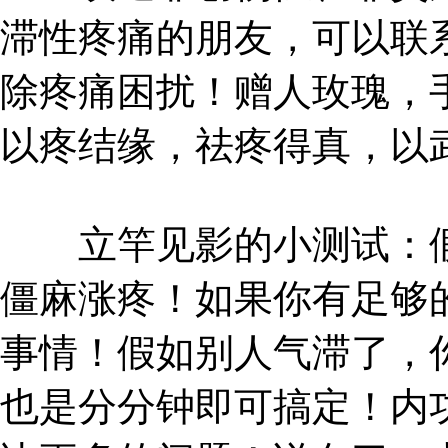
滞性疼痛的朋友，可以联
除疼痛困扰！赠人玫瑰，
以疼结缘，祛疼得真，以
立竿见影的小测试：假
僵麻涨疼！如果你有足够
事情！假如别人气滞了，
也是分分钟即可搞定！内