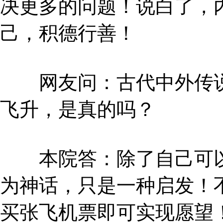
决更多的问题！说白了，
己，积德行善！
网友问：古代中外传说
飞升，是真的吗？
本院答：除了自己可以
为神话，只是一种启发！
买张飞机票即可实现愿望