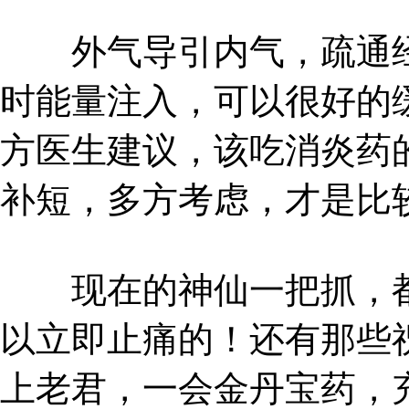
外气导引内气，疏通经
时能量注入，可以很好的
方医生建议，该吃消炎药
补短，多方考虑，才是比
现在的神仙一把抓，都
以立即止痛的！还有那些
上老君，一会金丹宝药，