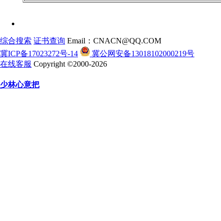
综合搜索
证书查询
Email：CNACN@QQ.COM
冀ICP备17023272号-14
冀公网安备13018102000219号
在线客服
Copyright ©2000-2026
少林心意把