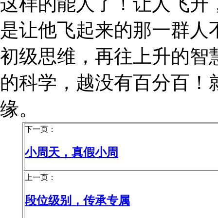
这样的能人了！让人飞升
是让他飞起来的那一群人
初级思维，再往上升的智
的科学，越没有百分百！
缘。
下一页：
小周天，真假小周
上一页：
段位级别，传承专属