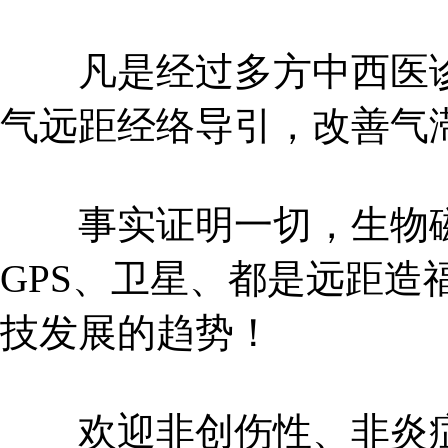
凡是经过多方中西医诊
气远距经络导引，改善气
事实证明一切，生物磁场
GPS、卫星、都是远距造
技发展的趋势！
欢迎非创伤性、非炎症