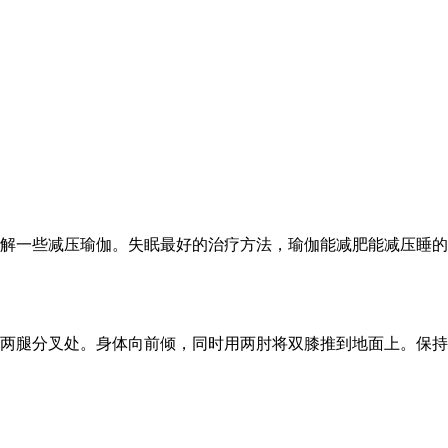
解一些减压瑜伽。失眠最好的治疗方法，瑜伽能减肥能减压睡的
两腿分叉处。身体向前倾，同时用两肘将双膝推到地面上。保持