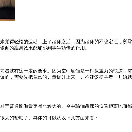
觉得轻松的运动，上了吊床之后，因为吊床的不稳定性，所需
瑜伽的瘦身效果能够起到事半功倍的作用。
者就有这一定的要求。因为空中瑜伽是一种反重力的锻炼，需
伽的，需要先把自己的力量提升上来。并不建议初学者一开始就
于普通瑜伽肯定是比较大的。空中瑜伽吊床的位置距离地面都
很大的帮助了。具体的可以从以下几方面来看：