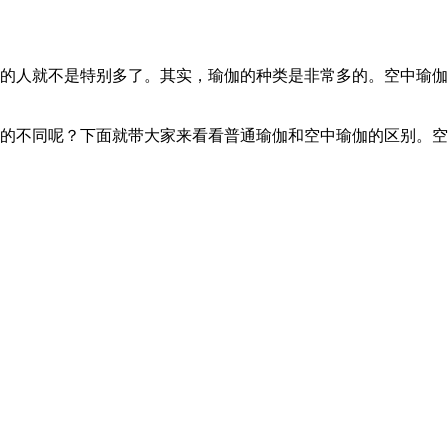
的人就不是特别多了。其实，瑜伽的种类是非常多的。空中瑜伽
的不同呢？下面就带大家来看看普通瑜伽和空中瑜伽的区别。空