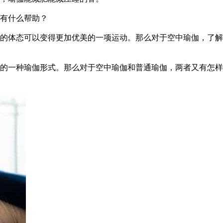
有什么帮助？
体态可以变得更加优美的一项运动。那么对于空中瑜伽，了解
一种瑜伽形式。那么对于空中瑜伽和普通瑜伽，两者又有怎样