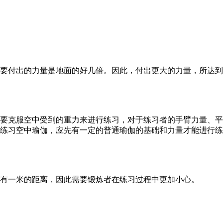
要付出的力量是地面的好几倍。因此，付出更大的力量，所达到
要克服空中受到的重力来进行练习，对于练习者的手臂力量、平
练习空中瑜伽，应先有一定的普通瑜伽的基础和力量才能进行练
有一米的距离，因此需要锻炼者在练习过程中更加小心。