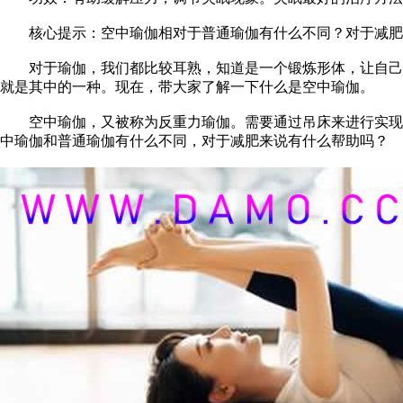
核心提示：空中瑜伽相对于普通瑜伽有什么不同？对于减肥
对于瑜伽，我们都比较耳熟，知道是一个锻炼形体，让自己的
就是其中的一种。现在，带大家了解一下什么是空中瑜伽。
空中瑜伽，又被称为反重力瑜伽。需要通过吊床来进行实现的
中瑜伽和普通瑜伽有什么不同，对于减肥来说有什么帮助吗？