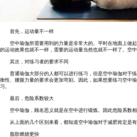
首先，运动量不一样
空中瑜伽所需要用到的力量是非常大的。平时在地面上做起来
的运动效果也就不一样，需要的运动量当然也就不一样了。空中
其次，对练习者的要求不同
普通瑜伽大部分的人都可以进行练习，但是空中瑜伽对于练习
衡性、腰腹力量的要求会更加苛刻。因此，如果想要练习空中瑜
习。
最后，危险系数较大
空中瑜伽，顾名思义就是在空中进行锻炼。因此危险系数相对
从上面的几个区别来看，都知道空中瑜伽对于减肥肯定是有
脂肪燃烧更快