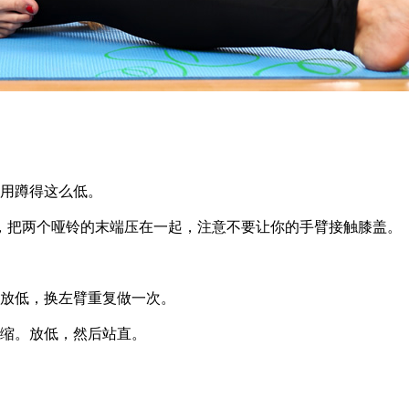
用蹲得这么低。
把两个哑铃的末端压在一起，注意不要让你的手臂接触膝盖。
放低，换左臂重复做一次。
缩。放低，然后站直。