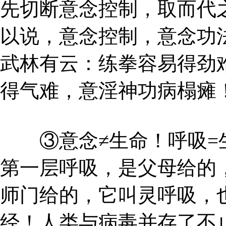
先切断意念控制，取而代
以说，意念控制，意念功
武林有云：练拳容易得劲
得气难，意淫神功病榻瘫
③意念≠生命！呼吸=
第一层呼吸，是父母给的
师门给的，它叫灵呼吸，
经！人类与病毒并存了不