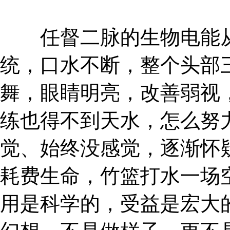
任督二脉的生物电能从
统，口水不断，整个头部
舞，眼睛明亮，改善弱视
练也得不到天水，怎么努
觉、始终没感觉，逐渐怀
耗费生命，竹篮打水一场
用是科学的，受益是宏大