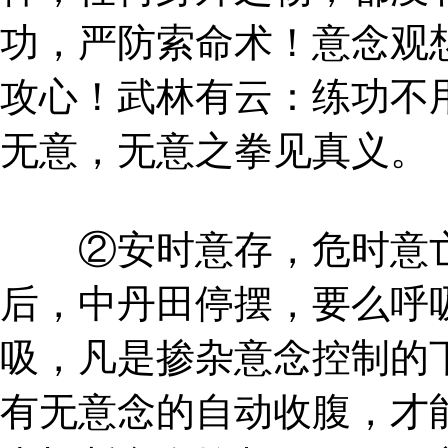
功，严防索命术！意念观
攻心！武林有云：练功不
无意，无意之拳见真义。
②安时意存，危时意亡
后，中丹田停摆，要么呼
吸，凡是掺杂意念控制的
有无意念的自动收腹，才