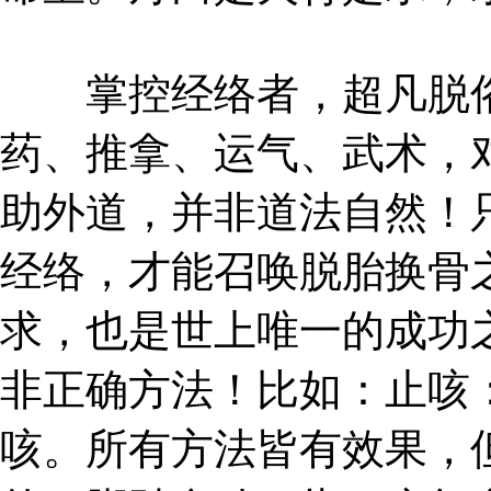
掌控经络者，超凡脱俗
药、推拿、运气、武术，
助外道，并非道法自然！
经络，才能召唤脱胎换骨
求，也是世上唯一的成功
非正确方法！比如：止咳
咳。所有方法皆有效果，