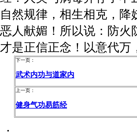
自然规律，相生相克，降
恶人献媚！所以说：防火
才是正信正念！以意代万
下一页：
武术内功与道家内
上一页：
健身气功易筋经