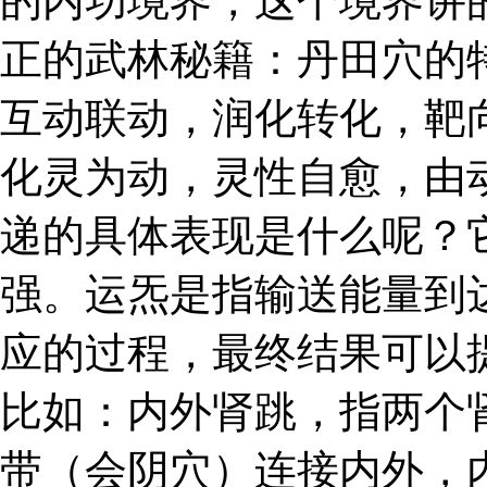
的内功境界，这个境界讲
正的武林秘籍：丹田穴的
互动联动，润化转化，靶
化灵为动，灵性自愈，由
递的具体表现是什么呢？
强。运炁是指输送能量到
应的过程，最终结果可以
比如：内外肾跳，指两个
带（会阴穴）连接内外，