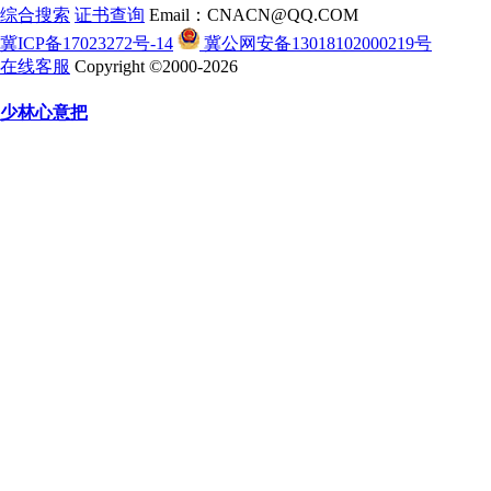
综合搜索
证书查询
Email：CNACN@QQ.COM
冀ICP备17023272号-14
冀公网安备13018102000219号
在线客服
Copyright ©2000-2026
少林心意把