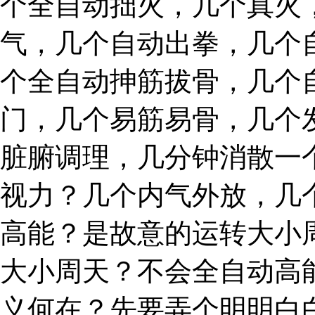
个全自动拙火，几个真火
气，几个自动出拳，几个
个全自动抻筋拔骨，几个
门，几个易筋易骨，几个
脏腑调理，几分钟消散一
视力？几个内气外放，几
高能？是故意的运转大小
大小周天？不会全自动高
义何在？先要弄个明明白