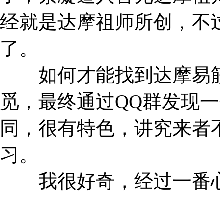
经就是达摩祖师所创，不
了。
如何才能找到达摩易筋
觅，最终通过QQ群发现
同，很有特色，讲究来者
习。
我很好奇，经过一番心