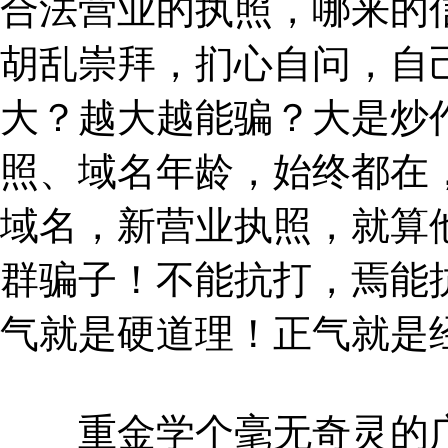
合法营业的执照，哪来的
胡乱崇拜，扪心自问，自
大？越大越能骗？大是炒
照、域名年龄，始终都在
域名，新营业执照，就算
群骗子！不能抗打，焉能
气就是硬道理！正气就是
重金学个毫无奇灵的广