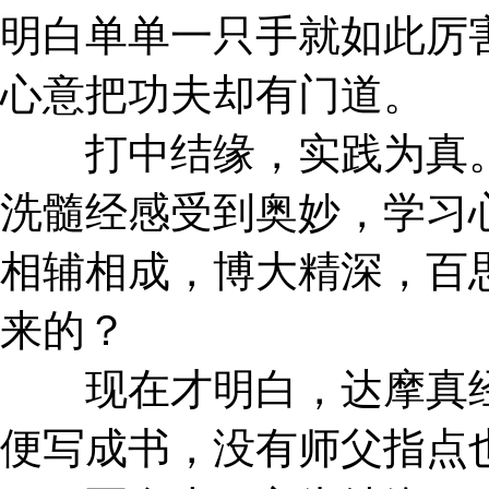
明白单单一只手就如此厉
心意把功夫却有门道。
打中结缘，实践为真。
洗髓经感受到奥妙，学习
相辅相成，博大精深，百
来的？
现在才明白，达摩真经
便写成书，没有师父指点