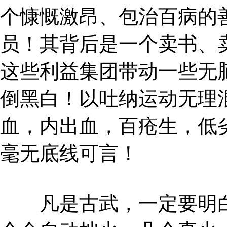
个慷慨激昂、包治百病的
员！其背后是一个卖书、
这些利益集团带动一些无
倒黑白！以吐纳运动无理
血，内出血，百疮生，低
毫无底线可言！
凡是古武，一定要明白