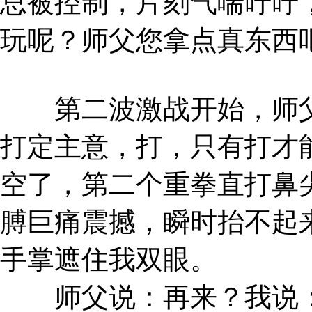
总被控制，片刻气喘吁吁
玩呢？师父您拿点真东西
第二波激战开始，师父
打定主意，打，只有打才
空了，第二个重拳直打鼻
膊巨痛震撼，瞬时抬不起
手掌遮住我双眼。
师父说：再来？我说：