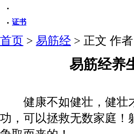
证书
首页
>
易筋经
> 正文
作者：
易筋经养
健康不如健壮，健壮才
功，可以拯救无数家庭！