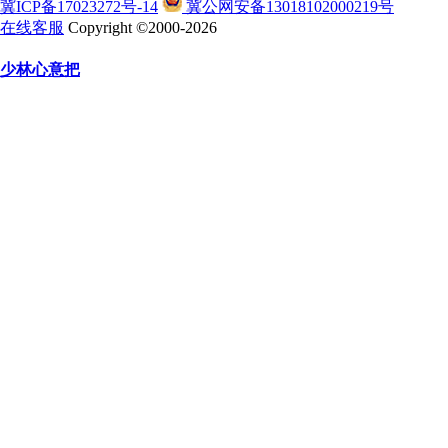
冀ICP备17023272号-14
冀公网安备13018102000219号
在线客服
Copyright ©2000-2026
少林心意把