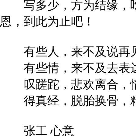
写多少，方为结缘，吃
恩，到此为止吧！
有些人，来不及说再见
有些情，来不及去表达
叹蹉跎，悲欢离合，情
得真经，脱胎换骨，精
张工 心意