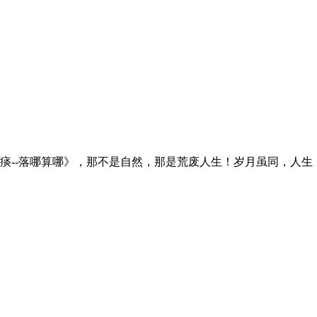
--落哪算哪》，那不是自然，那是荒废人生！岁月虽同，人生