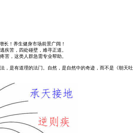
增长！养生健身市场前景广阔！
逃疾苦，四处碰壁，难寻正道。
疼苦，这类人群急需专业帮助。
，是有道理的法门。自然，是自然中的奇迹，而不是《朝天吐痰