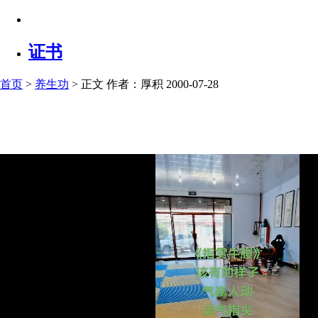
证书
首页
>
养生功
> 正文
作者：厚积 2000-07-28