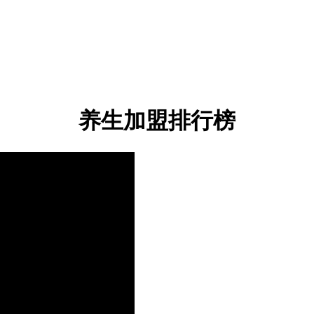
养生加盟排行榜