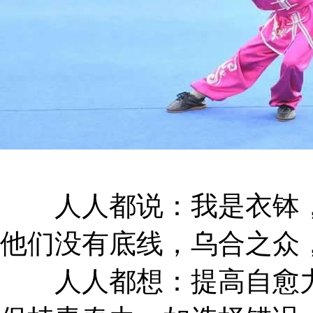
人人都说：我是衣钵，
他们没有底线，乌合之众
人人都想：提高自愈力