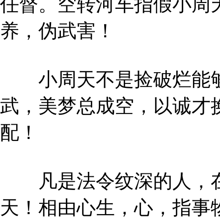
任督。空转河车指假小周
养，伪武害！
小周天不是捡破烂能够
武，美梦总成空，以诚才
配！
凡是法令纹深的人，在2
天！相由心生，心，指事