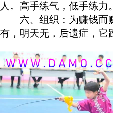
人。高手练气，低手练力
六、组织：为赚钱而赚
有，明天无，后遗症，它