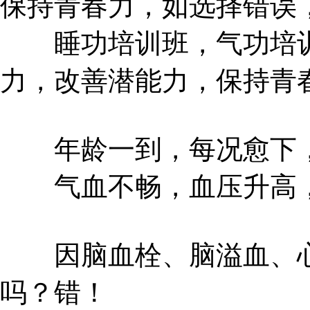
保持青春力，如选择错误
睡功培训班，气功培训
力，改善潜能力，保持青
年龄一到，每况愈下，
气血不畅，血压升高，
因脑血栓、脑溢血、心
吗？错！