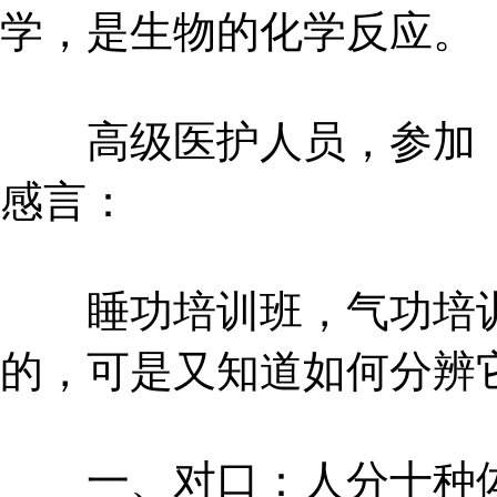
学，是生物的化学反应。
高级医护人员，参加《
感言：
睡功培训班，气功培训
的，可是又知道如何分辨
一、对口：人分十种体