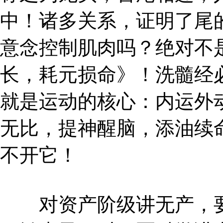
中！诸多关系，证明了尾
意念控制肌肉吗？绝对不
长，耗元损命》！洗髓经
就是运动的核心：内运外
无比，提神醒脑，添油续
不开它！
对资产阶级讲无产，要