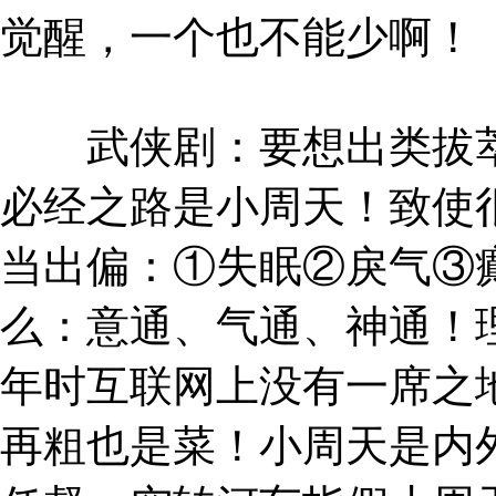
觉醒，一个也不能少啊！
武侠剧：要想出类拔萃
必经之路是小周天！致使
当出偏：①失眠②戾气③
么：意通、气通、神通！理
年时互联网上没有一席之
再粗也是菜！小周天是内