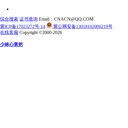
综合搜索
证书查询
Email：CNACN@QQ.COM
冀ICP备17023272号-14
冀公网安备13018102000219号
在线客服
Copyright ©2000-2026
少林心意把