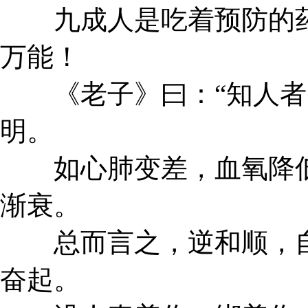
九成人是吃着预防的药
万能！
《老子》曰：“知人者智
明。
如心肺变差，血氧降低
渐衰。
总而言之，逆和顺，自
奋起。