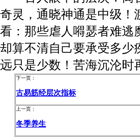
奇灵，通晓神通是中级！
看：那些虐人嘚瑟者难逃
却算不清自己要承受多少
远只是少数！苦海沉沦时
下一页：
古易筋经层次指标
上一页：
冬季养生