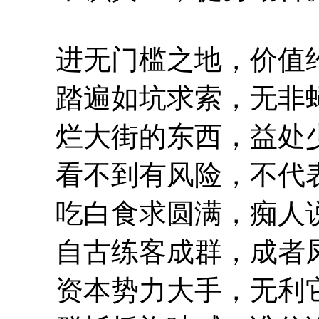
进无门槛之地，价值约
踏遍如坑求索，无非蝇
烂大街的东西，益处少
看不到有风险，不代表
吃白食求圆满，痴人说
自古练客成群，成者凤
资本势力大手，无利它