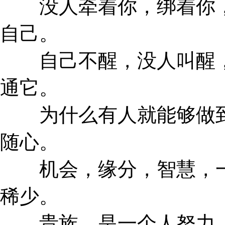
没人牵着你，绑着你，
自己。
自己不醒，没人叫醒，
通它。
为什么有人就能够做到
随心。
机会，缘分，智慧，一
稀少。
贵族，是一个人努力，