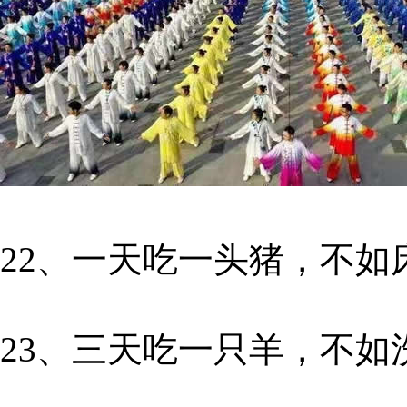
22、一天吃一头猪，不如
23、三天吃一只羊，不如