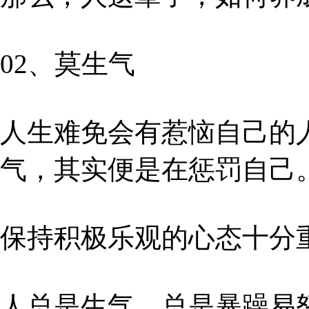
02、莫生气
人生难免会有惹恼自己的
气，其实便是在惩罚自己
保持积极乐观的心态十分
人总是生气，总是暴躁易