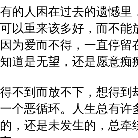
有的人困在过去的遗憾里
可以重来该多好，而不能
因为爱而不得，一直停留
知道是无望，还是愿意痴
得不到而放不下，想得到
一个恶循环。人生总有许
的，还是未发生的，总牵