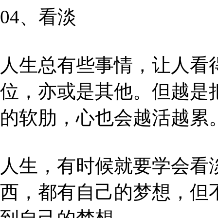
04、看淡
人生总有些事情，让人看
位，亦或是其他。但越是
的软肋，心也会越活越累
人生，有时候就要学会看
西，都有自己的梦想，但