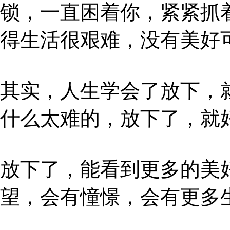
锁，一直困着你，紧紧抓
得生活很艰难，没有美好
其实，人生学会了放下，
什么太难的，放下了，就
放下了，能看到更多的美
望，会有憧憬，会有更多