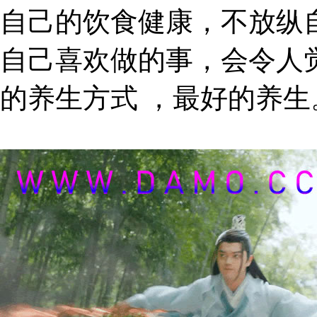
自己的饮食健康，不放纵
自己喜欢做的事，会令人
的养生方式 ，最好的养生