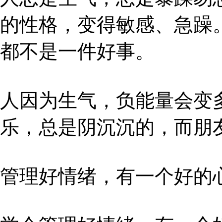
的性格，变得敏感、急躁
都不是一件好事。
人因为生气，负能量会变
乐，总是阴沉沉的，而朋
管理好情绪，有一个好的