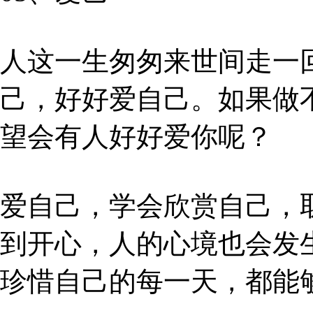
人这一生匆匆来世间走一
己，好好爱自己。如果做
望会有人好好爱你呢？
爱自己，学会欣赏自己，
到开心，人的心境也会发
珍惜自己的每一天，都能