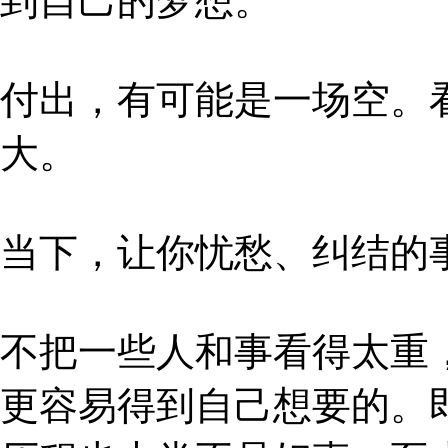
到自己的梦想。
付出，有可能是一场空。
大。
当下，让你忧愁、纠结的
不把一些人和事看得太重
更容易得到自己想要的。