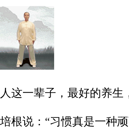
人这一辈子，最好的养生
培根说：“习惯真是一种