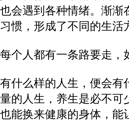
也会遇到各种情绪。渐渐
习惯，形成了不同的生活
每个人都有一条路要走，
有什么样的人生，便会有
量的人生，养生是必不可
也能换来健康的身体，能