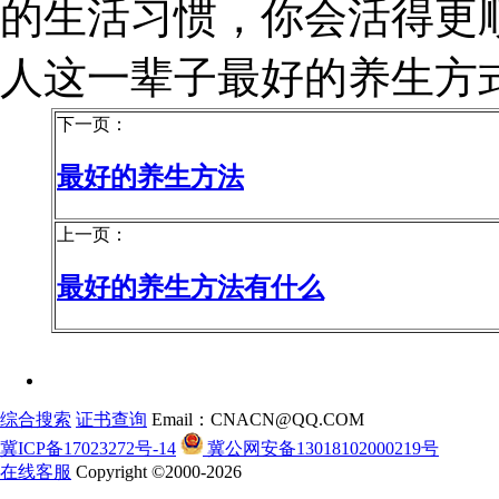
的生活习惯，你会活得更
人这一辈子最好的养生方
下一页：
最好的养生方法
上一页：
最好的养生方法有什么
综合搜索
证书查询
Email：CNACN@QQ.COM
冀ICP备17023272号-14
冀公网安备13018102000219号
在线客服
Copyright ©2000-2026