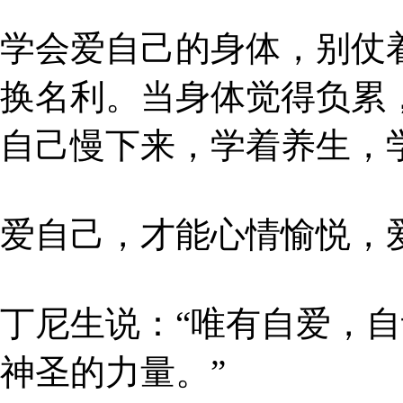
学会爱自己的身体，别仗
换名利。当身体觉得负累
自己慢下来，学着养生，
爱自己，才能心情愉悦，
丁尼生说：“唯有自爱，
神圣的力量。”