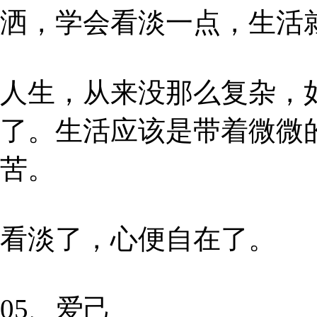
洒，学会看淡一点，生活
人生，从来没那么复杂，
了。生活应该是带着微微
苦。
看淡了，心便自在了。
05、爱己