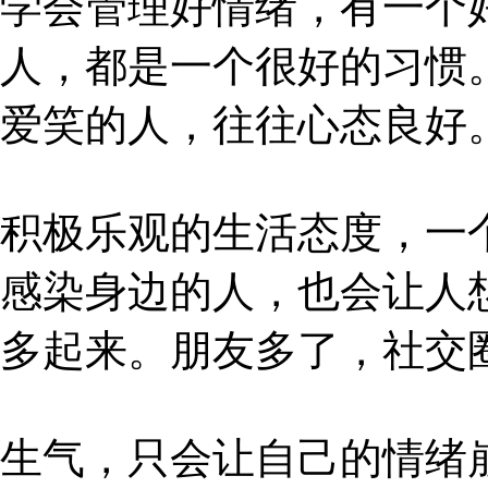
学会管理好情绪，有一个
人，都是一个很好的习惯
爱笑的人，往往心态良好
积极乐观的生活态度，一
感染身边的人，也会让人
多起来。朋友多了，社交
生气，只会让自己的情绪