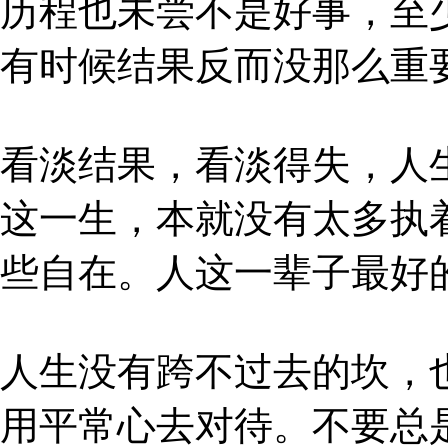
历程也未尝不是好事，至
有时候结果反而没那么重
看淡结果，看淡得失，人
这一生，本就没有太多执
些自在。人这一辈子最好
人生没有跨不过去的坎，
用平常心去对待。不要总