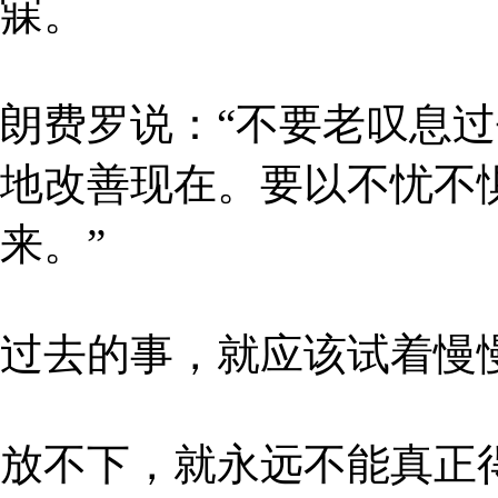
寐。
朗费罗说：“不要老叹息
地改善现在。要以不忧不
来。”
过去的事，就应该试着慢
放不下，就永远不能真正