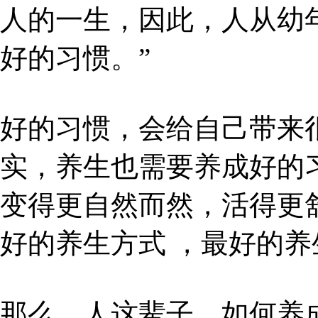
人的一生，因此，人从幼
好的习惯。”
好的习惯，会给自己带来
实，养生也需要养成好的
变得更自然而然，活得更
好的养生方式 ，最好的养
那么，人这辈子，如何养