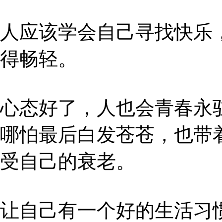
人应该学会自己寻找快乐
得畅轻。
心态好了，人也会青春永
哪怕最后白发苍苍，也带
受自己的衰老。
让自己有一个好的生活习