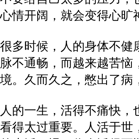
心情开阔，就会变得心旷
很多时候，人的身体不健
脉不通畅，而越来越苦恼
境。久而久之，憋出了病
人的一生，活得不痛快，
看得太过重要。人活于世