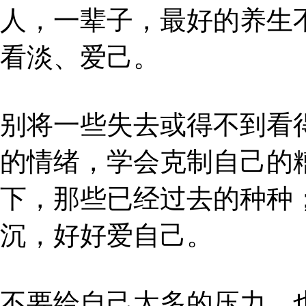
人，一辈子，最好的养生不
看淡、爱己。
别将一些失去或得不到看
的情绪，学会克制自己的
下，那些已经过去的种种
沉，好好爱自己。
不要给自己太多的压力，