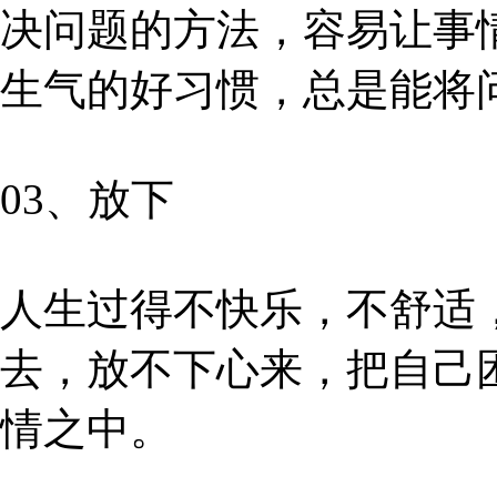
决问题的方法，容易让事
生气的好习惯，总是能将
03、放下
人生过得不快乐，不舒适
去，放不下心来，把自己
情之中。