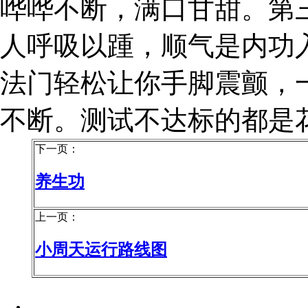
哗哗不断，满口甘甜。第
人呼吸以踵，顺气是内功
法门轻松让你手脚震颤，
不断。测试不达标的都是
下一页：
养生功
上一页：
小周天运行路线图