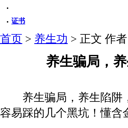
证书
首页
>
养生功
> 正文
作者：
养生骗局，养
养生骗局，养生陷阱，
容易踩的几个黑坑！懂含