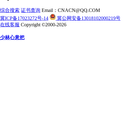
综合搜索
证书查询
Email：CNACN@QQ.COM
冀ICP备17023272号-14
冀公网安备13018102000219号
在线客服
Copyright ©2000-2026
少林心意把