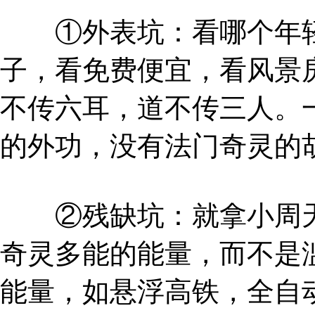
①外表坑：看哪个年轻
子，看免费便宜，看风景
不传六耳，道不传三人。
的外功，没有法门奇灵的
②残缺坑：就拿小周天
奇灵多能的能量，而不是
能量，如悬浮高铁，全自