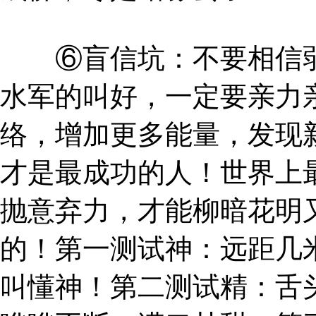
⑥盲信坑：不要相信弱
水军的叫好，一定要亲力
络，增加更多能量，发现
才是最成功的人！世界上
抛意弃力，才能柳暗花明
的！第一测试神：远距几
叫懂神！第二测试精：舌