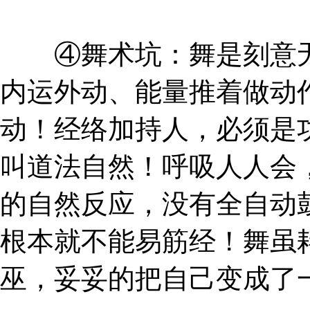
④舞术坑：舞是刻意无
内运外动、能量推着做动
动！经络加持人，必须是
叫道法自然！呼吸人人会
的自然反应，没有全自动
根本就不能易筋经！舞虽
巫，妥妥的把自己变成了