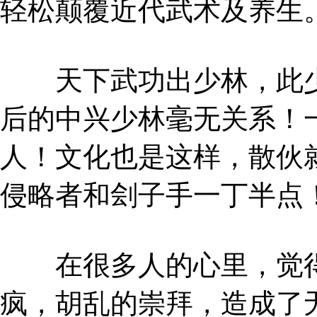
轻松颠覆近代武术及养生
天下武功出少林，此少
后的中兴少林毫无关系！
人！文化也是这样，散伙
侵略者和刽子手一丁半点
在很多人的心里，觉得
疯，胡乱的崇拜，造成了