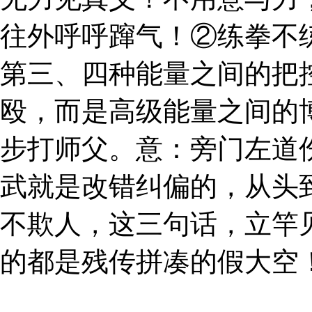
往外呼呼蹿气！②练拳不
第三、四种能量之间的把
殴，而是高级能量之间的
步打师父。意：旁门左道
武就是改错纠偏的，从头
不欺人，这三句话，立竿
的都是残传拼凑的假大空