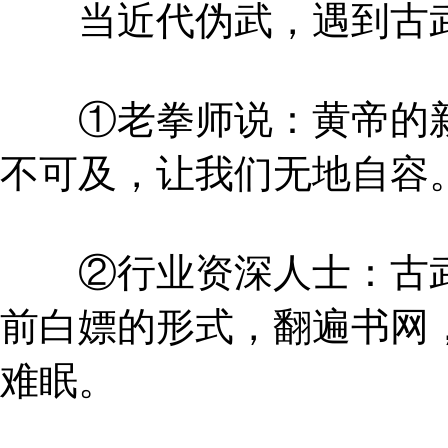
当近代伪武，遇到古武
①老拳师说：黄帝的新
不可及，让我们无地自容
②行业资深人士：古武
前白嫖的形式，翻遍书网
难眠。