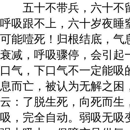
五十不带兵，六十不留
呼吸跟不上，六十岁夜睡
可能噎死！归根结底，气
衰减，呼吸骤停，会引起
口气，下口气不一定能吸
息而亡，被认为无解之困
云：了脱生死，向死而生
吸，完全自动。弱吸无吸