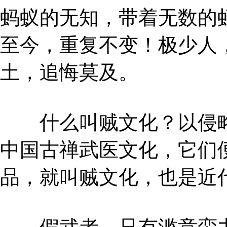
蚂蚁的无知，带着无数的
至今，重复不变！极少人
土，追悔莫及。
什么叫贼文化？以侵略
中国古禅武医文化，它们
品，就叫贼文化，也是近