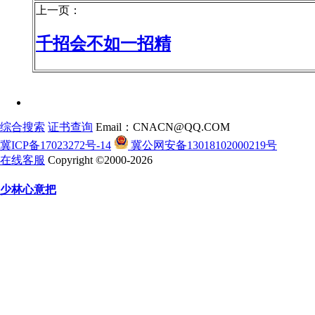
上一页：
千招会不如一招精
综合搜索
证书查询
Email：CNACN@QQ.COM
冀ICP备17023272号-14
冀公网安备13018102000219号
在线客服
Copyright ©2000-2026
少林心意把