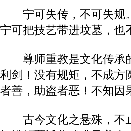
宁可失传，不可失规。
宁可把技艺带进坟墓，也
尊师重教是文化传承的
利剑！没有规矩，不成方
者善，助盗者恶！不知因
古今文化之悬殊，不止