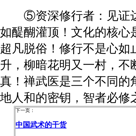
⑤资深修行者：见证达
如醍醐灌顶！文化的核心
超凡脱俗！修行不是心如
升，柳暗花明又一村，不
真！禅武医是三个不同的
地人和的密钥，智者必修
下一页：
中国武术的干货