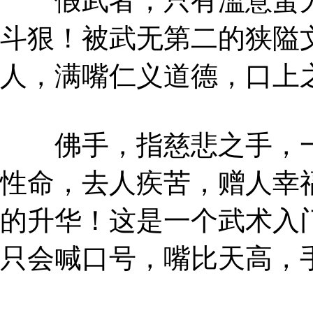
假武者，只有滥意蛮力
斗狠！被武无第二的狭隘
人，满嘴仁义道德，口上
佛手，指慈悲之手，一
性命，去人疾苦，赠人幸
的升华！这是一个武术入
只会喊口号，嘴比天高，