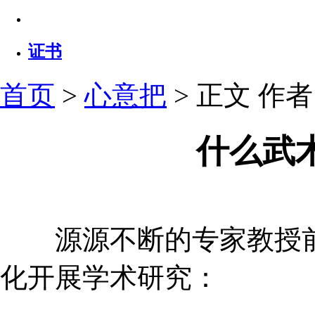
证书
首页
>
心意把
> 正文
作者：
什么武
源源不断的专家教授前
化开展学术研究：