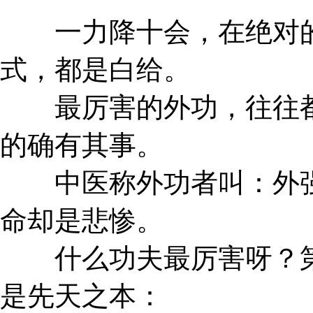
一力降十会，在绝对的
式，都是白给。
最厉害的外功，往往都
的确有其事。
中医称外功者叫：外强
命却是悲惨。
什么功夫最厉害呀？第
是先天之本：