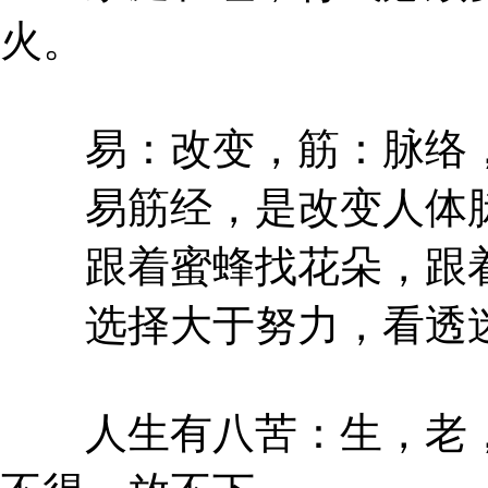
火。
易：改变，筋：脉络，
易筋经，是改变人体脉
跟着蜜蜂找花朵，跟着
选择大于努力，看透迷
人生有八苦：生，老，