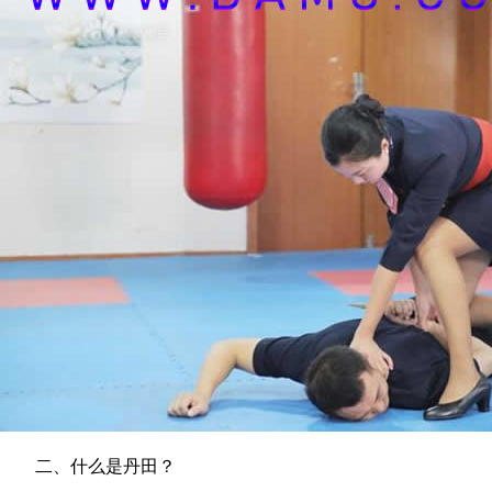
二、什么是丹田？