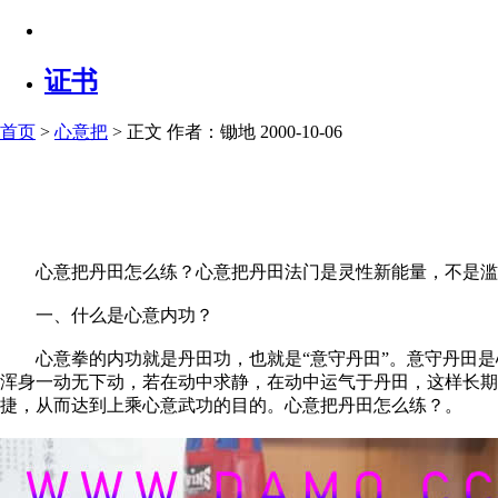
证书
首页
>
心意把
> 正文
作者：锄地 2000-10-06
心意把丹田怎么练？心意把丹田法门是灵性新能量，不是滥
一、什么是心意内功？
心意拳的内功就是丹田功，也就是“意守丹田”。意守丹田是心
浑身一动无下动，若在动中求静，在动中运气于丹田，这样长期
捷，从而达到上乘心意武功的目的。心意把丹田怎么练？。