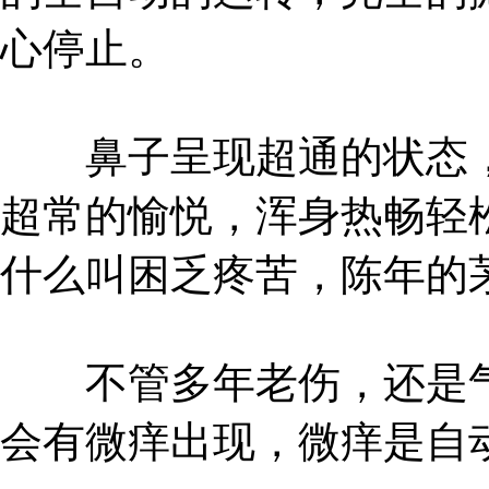
心停止。
鼻子呈现超通的状态，
超常的愉悦，浑身热畅轻
什么叫困乏疼苦，陈年的
不管多年老伤，还是气
会有微痒出现，微痒是自