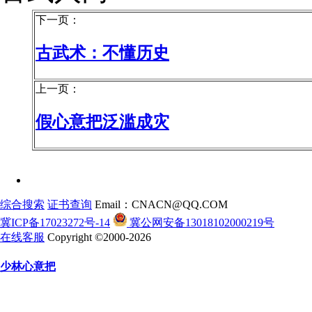
下一页：
古武术：不懂历史
上一页：
假心意把泛滥成灾
综合搜索
证书查询
Email：CNACN@QQ.COM
冀ICP备17023272号-14
冀公网安备13018102000219号
在线客服
Copyright ©2000-2026
少林心意把