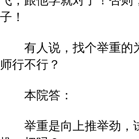
飞，跟他学就对了！否则
子！
有人说，找个举重的为
师行不行？
本院答：
举重是向上推举劲，试