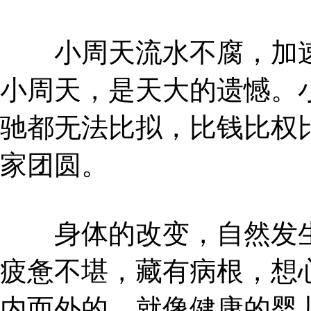
小周天流水不腐，加速
小周天，是天大的遗憾。
驰都无法比拟，比钱比权
家团圆。
身体的改变，自然发生
疲惫不堪，藏有病根，想
内而外的，就像健康的婴