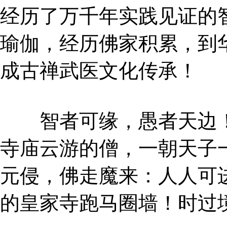
经历了万千年实践见证的
瑜伽，经历佛家积累，到
成古禅武医文化传承！
智者可缘，愚者天边！
寺庙云游的僧，一朝天子
元侵，佛走魔来：人人可
的皇家寺跑马圈墙！时过