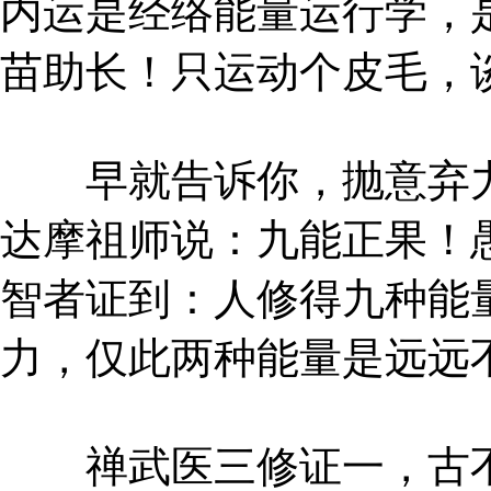
内运是经络能量运行学，
苗助长！只运动个皮毛，
早就告诉你，抛意弃力
达摩祖师说：九能正果！
智者证到：人修得九种能
力，仅此两种能量是远远
禅武医三修证一，古不