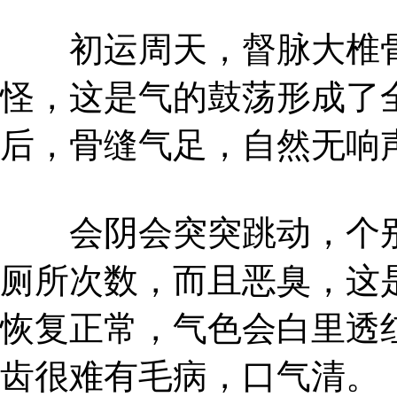
初运周天，督脉大椎骨
怪，这是气的鼓荡形成了
后，骨缝气足，自然无响
会阴会突突跳动，个别
厕所次数，而且恶臭，这
恢复正常，气色会白里透
齿很难有毛病，口气清。