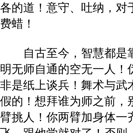
各的道！意守、吐纳，对
费蜡！
自古至今，智慧都是靠
明无师自通的空无一人！
非是纸上谈兵！舞术与武
假的！想拜谁为师之前，
臂挑人！你两臂加身体一