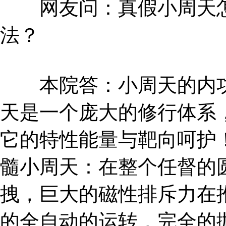
网友问：真假小周天怎
法？
本院答：小周天的内功
天是一个庞大的修行体系
它的特性能量与靶向呵护
髓小周天：在整个任督的
拽，巨大的磁性排斥力在
的全自动的运转，完全的