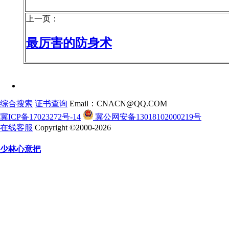
上一页：
最厉害的防身术
综合搜索
证书查询
Email：CNACN@QQ.COM
冀ICP备17023272号-14
冀公网安备13018102000219号
在线客服
Copyright ©2000-2026
少林心意把