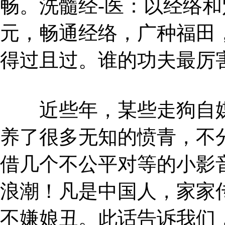
畅。洗髓经-医：以经络
元，畅通经络，广种福田
得过且过。谁的功夫最厉
近些年，某些走狗自媒
养了很多无知的愤青，不
借几个不公平对等的小影
浪潮！凡是中国人，家家
不嫌娘丑。此话告诉我们