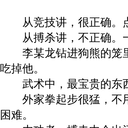
从竞技讲，很正确。点
从搏杀讲，不正确。一
李某龙钻进狗熊的笼里
吃掉他。
武术中，最宝贵的东西
外家拳起步很猛，不用
困难。