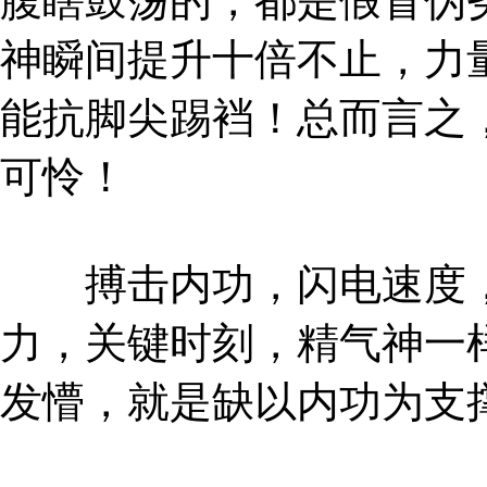
腹瞎鼓荡的，都是假冒伪
神瞬间提升十倍不止，力
能抗脚尖踢裆！总而言之
可怜！
搏击内功，闪电速度，
力，关键时刻，精气神一
发懵，就是缺以内功为支