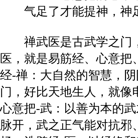
气足了才能提神，神足
禅武医是古武学之门，
医，就是易筋经、心意把
经-禅：大自然的智慧，
门，好比天地生人，就像
心意把-武：以善为本的
脉开，武之正气能对抗邪