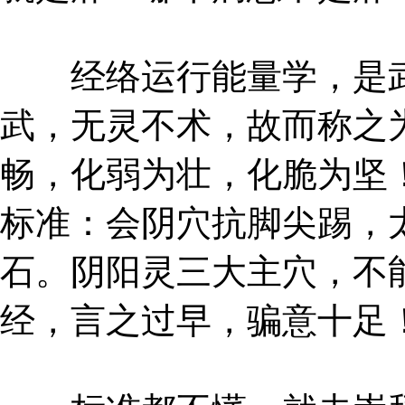
经络运行能量学，是武
武，无灵不术，故而称之
畅，化弱为壮，化脆为坚
标准：会阴穴抗脚尖踢，
石。阴阳灵三大主穴，不
经，言之过早，骗意十足