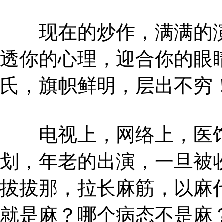
现在的炒作，满满的演
透你的心理，迎合你的眼
氏，旗帜鲜明，层出不穷
电视上，网络上，医馆
划，年老的出演，一旦被
拔拔那，拉长麻筋，以麻
就是麻？哪个病态不是麻