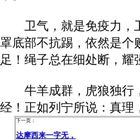
卫气，就是免疫力，卫
罩底部不抗踢，依然是个
足！绳子总在细处断，耀
牛羊成群，虎狼独行，
经！正如列宁所说：真理
下一页：
达摩西来一字无，