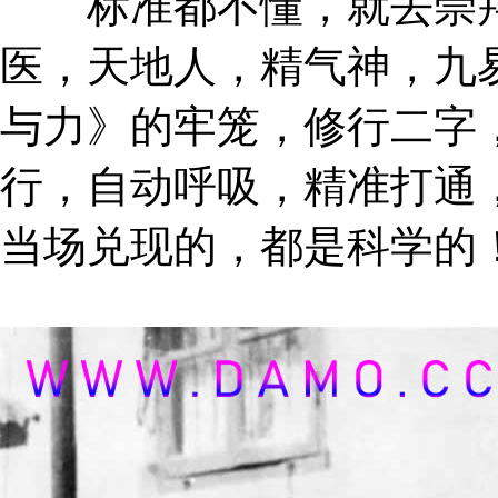
标准都不懂，就去崇拜
医，天地人，精气神，九
与力》的牢笼，修行二字
行，自动呼吸，精准打通
当场兑现的，都是科学的