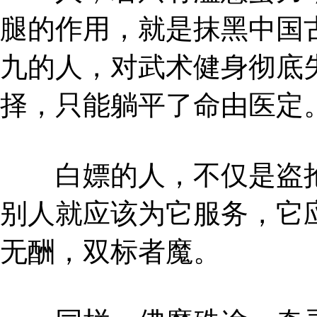
腿的作用，就是抹黑中国
九的人，对武术健身彻底
择，只能躺平了命由医定
白嫖的人，不仅是盗抢
别人就应该为它服务，它
无酬，双标者魔。