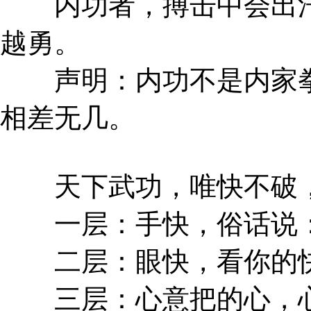
内功者，搏击中会出汗
越勇。
声明：内功不是内家拳
相差无几。
天下武功，唯快不破，
一层：手快，俗话说：
二层：眼快，看你的快
三层：心意把的心，心