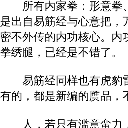
所有内家拳：形意拳、
是出自易筋经与心意把，
密不外传的内功核心。内
拳绣腿，已经是不错了。
易筋经同样也有虎豹雷
有的，都是新编的赝品，
人，若只有滥意蛮力，