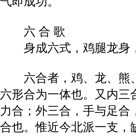
气即成功。
六 合 歌
身成六式，鸡腿龙身，
六合者，鸡、龙、熊、
六形合为一体也。又内三
力合；外三合，手与足合
合也。惟近今北派一支，