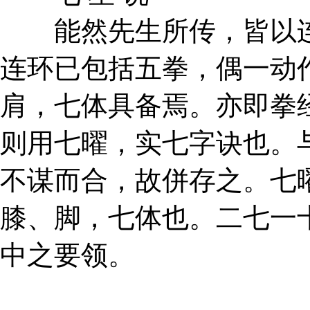
能然先生所传，皆以连
连环已包括五拳，偶一动
肩，七体具备焉。亦即拳
则用七曜，实七字诀也。
不谋而合，故併存之。七
膝、脚，七体也。二七一
中之要领。