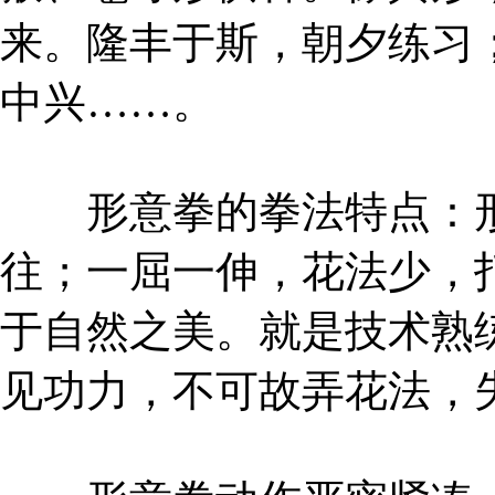
来。隆丰于斯，朝夕练习
中兴……。
形意拳的拳法特点：形
往；一屈一伸，花法少，
于自然之美。就是技术熟
见功力，不可故弄花法，