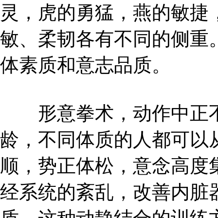
灵，虎的勇猛，燕的敏捷
敏、柔韧各有不同的侧重
体素质和意志品质。
形意拳术，动作中正不
龄，不同体质的人都可以
顺，势正体松，意念高度
经系统的紊乱，改善内脏