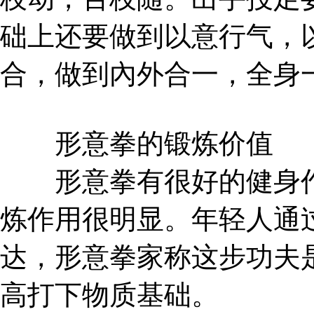
础上还要做到以意行气，
合，做到內外合一，全身
形意拳的锻炼价值
形意拳有很好的健身作
炼作用很明显。年轻人通
达，形意拳家称这步功夫是
高打下物质基础。