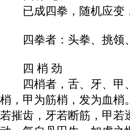
已成四拳，随机应变，
四拳者：头拳、挑领、
四 梢 劲
四梢者，舌、牙、甲、
梢，甲为筋梢，发为血梢
若摧齿，牙若断筋，甲若