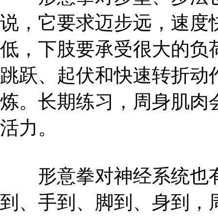
说，它要求迈步远，速度
低，下肢要承受很大的负
跳跃、起伏和快速转折动
炼。长期练习，周身肌肉
活力。
形意拳对神经系统也有
到、手到、脚到、身到，