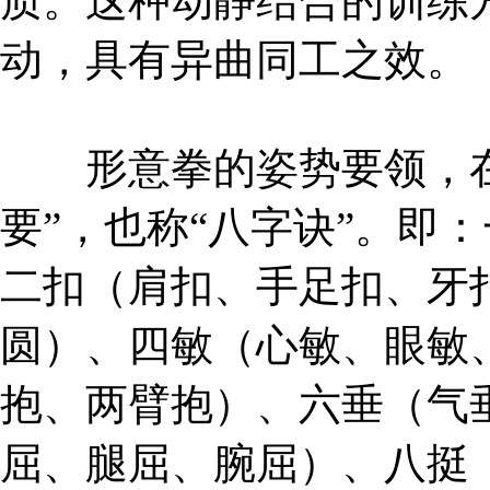
质。这种动静结合的训练
动，具有异曲同工之效。
形意拳的姿势要领，在
要”，也称“八字诀”。即
二扣（肩扣、手足扣、牙
圆）、四敏（心敏、眼敏
抱、两臂抱）、六垂（气
屈、腿屈、腕屈）、八挺