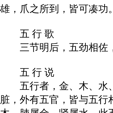
雄，爪之所到，皆可凑功
五 行 歌
三节明后，五劲相佐，
五 行 说
五行者，金、木、水、
脏，外有五官，皆与五行