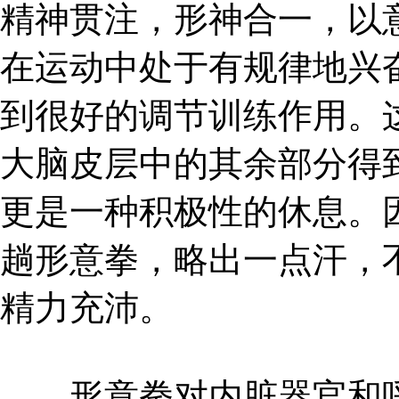
精神贯注，形神合一，以
在运动中处于有规律地兴
到很好的调节训练作用。
大脑皮层中的其余部分得
更是一种积极性的休息。
趟形意拳，略出一点汗，
精力充沛。
形意拳对内脏器官和呼