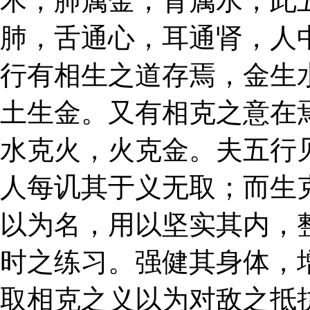
木，肺属金，肾属水，此
肺，舌通心，耳通肾，人
行有相生之道存焉，金生
土生金。又有相克之意在
水克火，火克金。夫五行
人每讥其于义无取；而生
以为名，用以坚实其内，
时之练习。强健其身体，
取相克之义以为对敌之抵