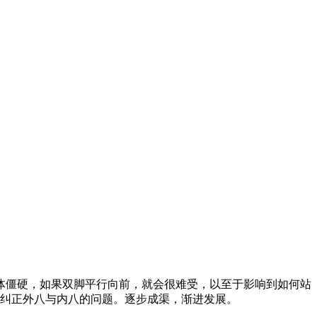
体僵硬，如果双脚平行向前，就会很难受，以至于影响到如何站
纠正外八与内八的问题。逐步成渠，渐进发展。