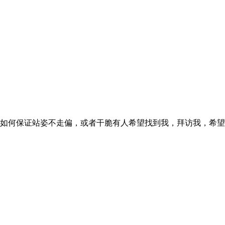
如何保证站姿不走偏，或者干脆有人希望找到我，拜访我，希望