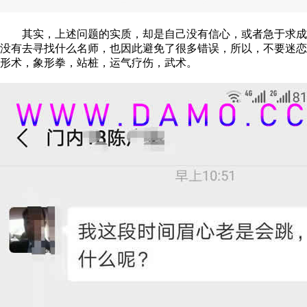
其实，上述问题的实质，却是自己没有信心，或者急于求成驱
没有去寻找什么名师，也因此避免了很多错误，所以，不要迷恋
形术，象形拳，站桩，运气疗伤，武术。