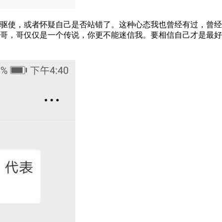
使，或者怀疑自己是否站错了。这种心态我也曾经有过，曾经我
哥，哥仅仅是一个传说，你更不能迷信我。要相信自己才是最好