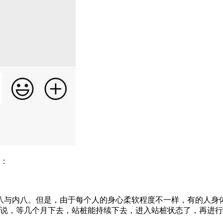
：
与内八。但是，由于每个人的身心柔软程度不一样，有的人身
说，等几个月下去，站桩能持续下去，进入站桩状态了，再进行