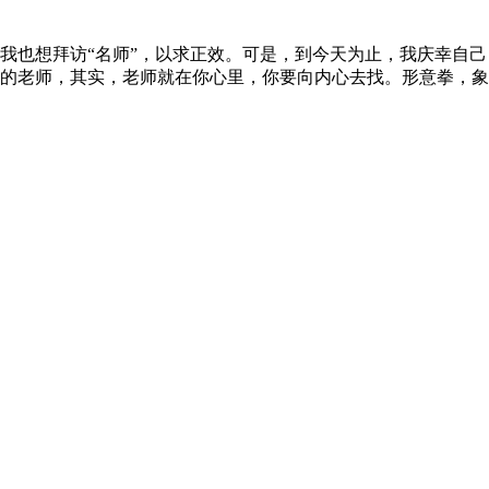
也想拜访“名师”，以求正效。可是，到今天为止，我庆幸自己
的老师，其实，老师就在你心里，你要向内心去找。形意拳，象