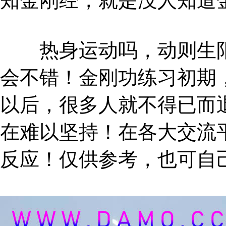
知金刚经，就是没人知道
热身运动吗，动则生阳
会不错！金刚功练习初期
以后，很多人就不得已而
在难以坚持！在各大交流
反应！仅供参考，也可自