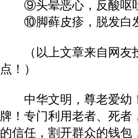
⑨头晕恶心，反酸呕
⑩脚藓皮疹，脱发白
（以上文章来自网友投
点！）
中华文明，尊老爱幼！
牌！专门利用老者、死者
的信任，割开群众的钱包