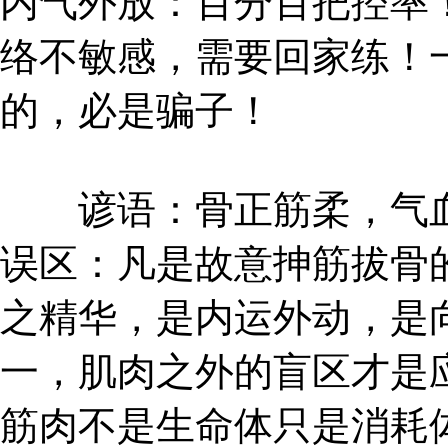
内气外放：百分百把控率
络不敏感，需要回家练！
的，必是骗子！
谚语：骨正筋柔，气血
误区：凡是故意抻筋拔骨
之精华，是内运外动，是
一，肌肉之外的盲区才是
筋肉不是生命体只是消耗