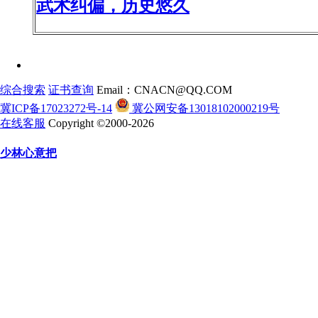
武术纠偏，历史悠久
综合搜索
证书查询
Email：CNACN@QQ.COM
冀ICP备17023272号-14
冀公网安备13018102000219号
在线客服
Copyright ©2000-2026
少林心意把