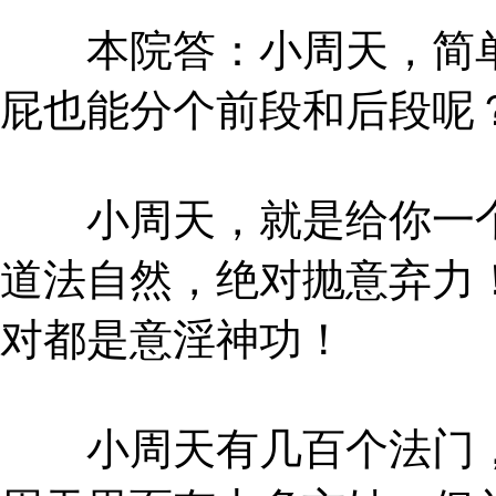
本院答：小周天，简单
屁也能分个前段和后段呢
小周天，就是给你一个
道法自然，绝对抛意弃力
对都是意淫神功！
小周天有几百个法门，