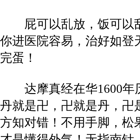
屁可以乱放，饭可以乱
你进医院容易，治好如登
完蛋！
达摩真经在华1600年
丹就是卍，卍就是丹，卍
方知对错！不用手脚，松
才是懂得外气！无指南针