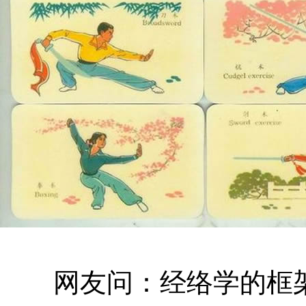
网友问：经络学的框架