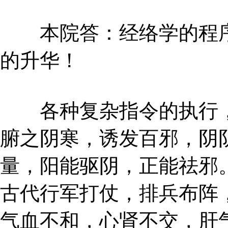
本院答：经络学的程序
的升华！
各种复杂指令的执行，
腑之阴寒，诱发百邪，阴
量，阳能驱阴，正能祛邪
古代行军打仗，排兵布阵
气血不和，心肾不交，肝