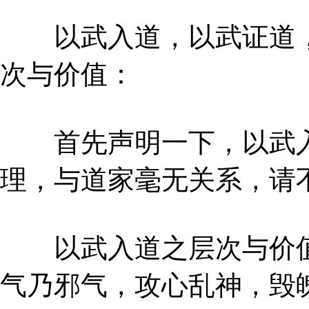
以武入道，以武证道，
次与价值：
首先声明一下，以武入
理，与道家毫无关系，请
以武入道之层次与价值
气乃邪气，攻心乱神，毁