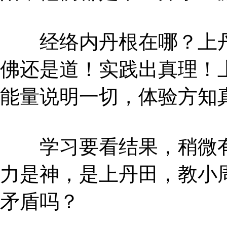
经络内丹根在哪？上丹
佛还是道！实践出真理！
能量说明一切，体验方知
学习要看结果，稍微有
力是神，是上丹田，教小
矛盾吗？