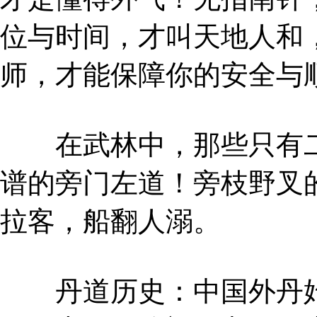
位与时间，才叫天地人和
师，才能保障你的安全与
在武林中，那些只有二
谱的旁门左道！旁枝野叉
拉客，船翻人溺。
丹道历史：中国外丹始