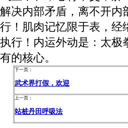
解决内部矛盾，离不开内
行！肌肉记忆限于表，经
执行！内运外动是：太极
有的核心。
下一页：
武术界打假，欢迎
上一页：
站桩丹田呼吸法