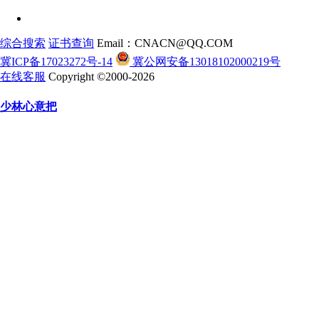
综合搜索
证书查询
Email：CNACN@QQ.COM
冀ICP备17023272号-14
冀公网安备13018102000219号
在线客服
Copyright ©2000-2026
少林心意把