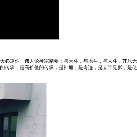
必逆你！伟人论禅宗精要：与天斗，与地斗，与人斗，其乐无
的传承，是高价值的传承，是神通，是奇迹，是立竿见影，是使