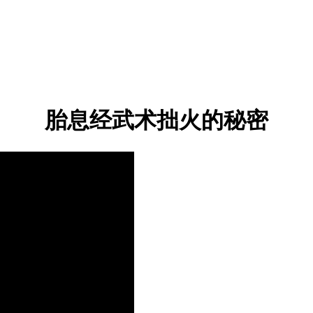
胎息经武术拙火的秘密