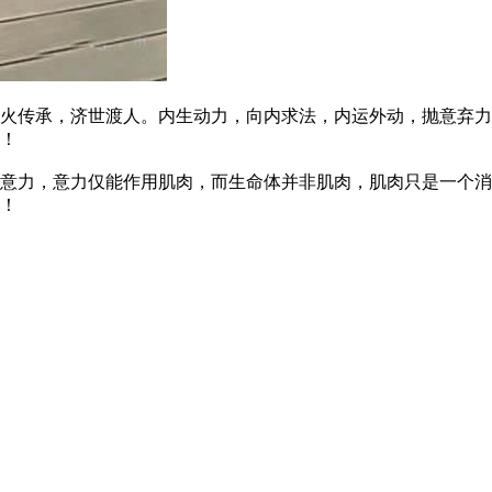
传承，济世渡人。内生动力，向内求法，内运外动，抛意弃力
！
力，意力仅能作用肌肉，而生命体并非肌肉，肌肉只是一个消
！