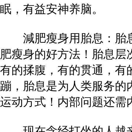
眠，有益安神养脑。
減肥瘦身用胎息：胎息
肥瘦身的好方法！胎息层
有的揉腹，有的贯通，有
蹦，胎息是为人类服务的
运动方式！内部问题还需
现在念经打坐的人越来