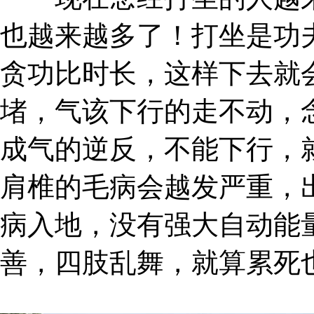
也越来越多了！打坐是功
贪功比时长，这样下去就
堵，气该下行的走不动，
成气的逆反，不能下行，
肩椎的毛病会越发严重，
病入地，没有强大自动能
善，四肢乱舞，就算累死