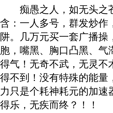
痴愚之人，如无头之苍
含：一人多号，群发炒作
阱。几万元买一套广播操
胞，嘴黑、胸口凸黑、气
得气！无奇不武，无灵不
得不到！没有特殊的能量
力只是个耗神耗元的加速
得乐，无疾而终？！！