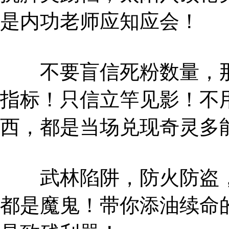
是内功老师应知应会！
不要盲信死粉数量，那
指标！只信立竿见影！不
西，都是当场兑现奇灵多
武林陷阱，防火防盗，
都是魔鬼！带你添油续命