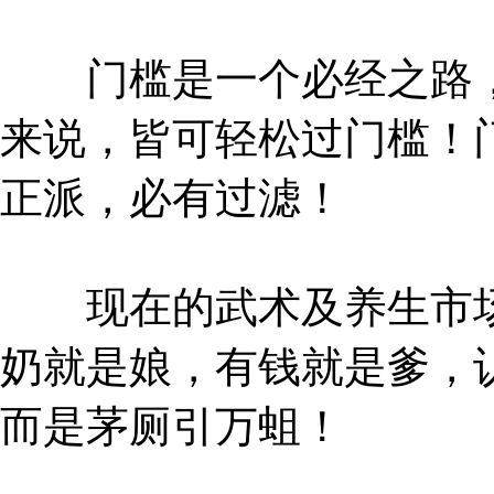
门槛是一个必经之路，
来说，皆可轻松过门槛！
正派，必有过滤！
现在的武术及养生市场
奶就是娘，有钱就是爹，
而是茅厕引万蛆！