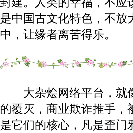
封建。人类的幸福，不应
是中国古文化特色，不放
中，让缘者离苦得乐。
大杂烩网络平台，就像
的覆灭，商业欺诈推手，
是它们的核心，凡是歪门