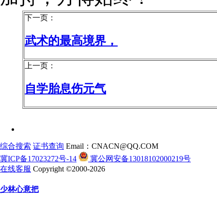
下一页：
武术的最高境界，
上一页：
自学胎息伤元气
综合搜索
证书查询
Email：CNACN@QQ.COM
冀ICP备17023272号-14
冀公网安备13018102000219号
在线客服
Copyright ©2000-2026
少林心意把