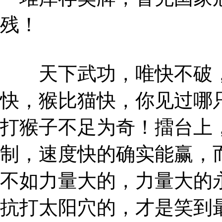
残！
天下武功，唯快不破，
快，猴比猫快，你见过哪
打猴子不足为奇！擂台上
制，速度快的确实能赢，
不如力量大的，力量大的
抗打太阳穴的，才是笑到