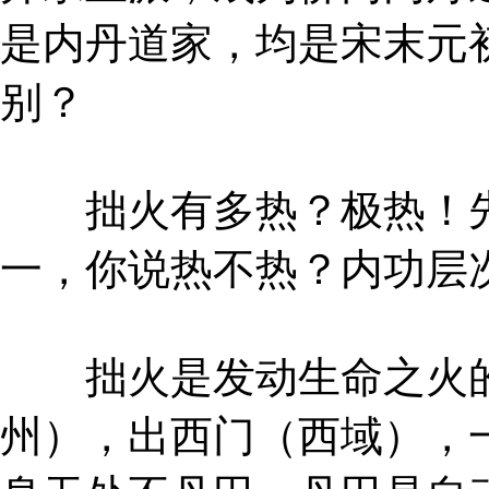
是内丹道家，均是宋末元
别？
拙火有多热？极热！先
一，你说热不热？内功层
拙火是发动生命之火的
州），出西门（西域），