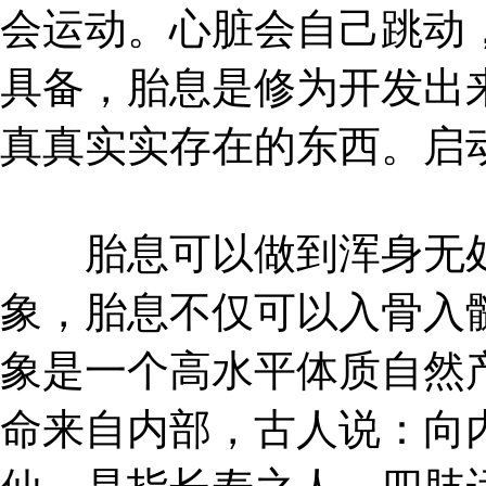
会运动。心脏会自己跳动
具备，胎息是修为开发出
真真实实存在的东西。启
胎息可以做到浑身无处
象，胎息不仅可以入骨入
象是一个高水平体质自然
命来自内部，古人说：向