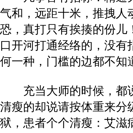
气和，远距十米，推拽人
恐，真打只有挨揍的份儿
口开河打通经络的，没有
何一种，门槛的边都不知
充当大师的时候，都说
清瘦的却说请按体重来分
狱，患者个个清瘦：艾滋