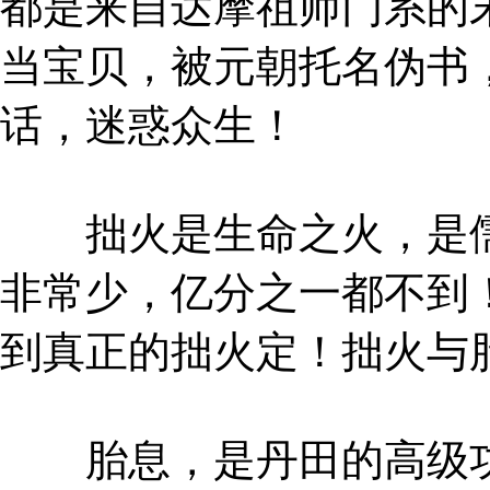
都是来自达摩祖师门系的
当宝贝，被元朝托名伪书
话，迷惑众生！
拙火是生命之火，是儒
非常少，亿分之一都不到
到真正的拙火定！拙火与
胎息，是丹田的高级功