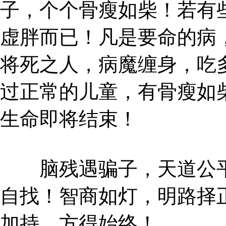
子，个个骨瘦如柴！若有
虚胖而已！凡是要命的病
将死之人，病魔缠身，吃
过正常的儿童，有骨瘦如
生命即将结束！
脑残遇骗子，天道公平
自找！智商如灯，明路择
加持，方得始终！