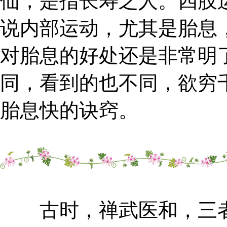
仙，是指长寿之人。四肢
说内部运动，尤其是胎息
对胎息的好处还是非常明
同，看到的也不同，欲穷
胎息快的诀窍。
古时，禅武医和，三者