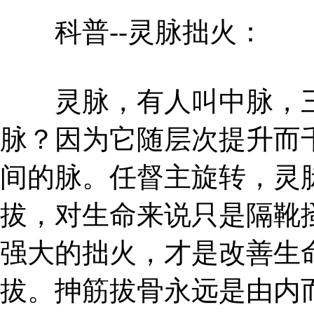
科普--灵脉拙火：
​ 灵脉，有人叫中脉，
脉？因为它随层次提升而
间的脉。任督主旋转，灵
拔，对生命来说只是隔靴
强大的拙火，才是改善生
拔。抻筋拔骨永远是由内