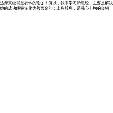
达摩真经就是衣钵的瑜伽！所以，我来学习胎息经，主要是解决
！她的成功经验转化为善言金句：上焦胎息，是强心丰胸的金钥