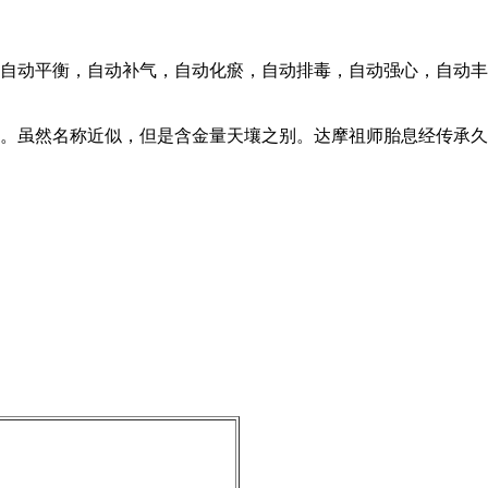
自动平衡，自动补气，自动化瘀，自动排毒，自动强心，自动丰
。虽然名称近似，但是含金量天壤之别。达摩祖师胎息经传承久