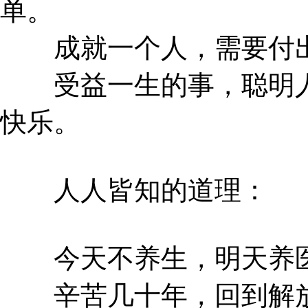
单。
成就一个人，需要付出
受益一生的事，聪明人
快乐。
人人皆知的道理：
今天不养生，明天养
辛苦几十年，回到解