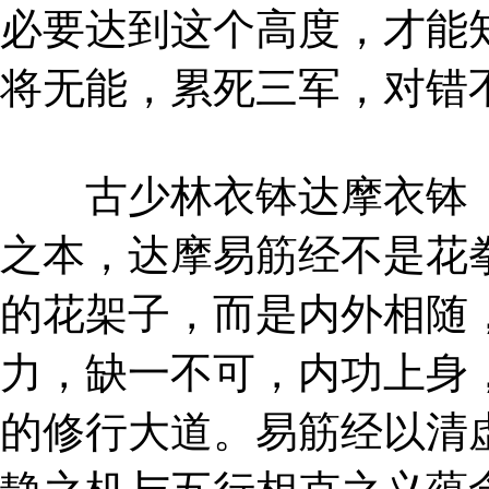
必要达到这个高度，才能
将无能，累死三军，对错
古少林衣钵达摩衣钵《
之本，达摩易筋经不是花
的花架子，而是内外相随
力，缺一不可，内功上身
的修行大道。易筋经以清