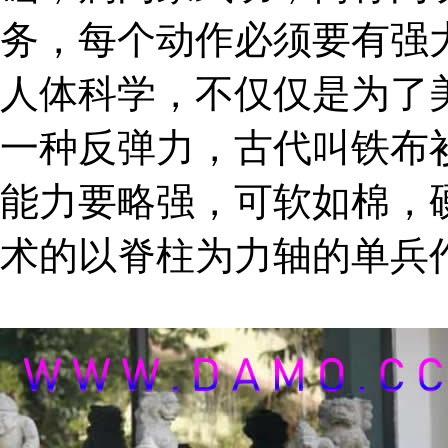
务，每个动作必须要有强
人体科学，不仅仅是为了
一种反弹力，古代叫铁布
能力要略强，可软如棉，
术的以脊柱为力轴的单兵