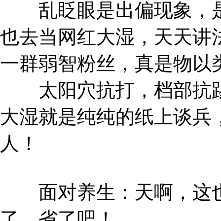
乱眨眼是出偏现象，是
也去当网红大湿，天天讲
一群弱智粉丝，真是物以
太阳穴抗打，档部抗踢
大湿就是纯纯的纸上谈兵
人！
面对养生：天啊，这也
了，省了吧！