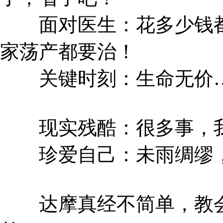
面对医生：花多少钱都
家荡产都要治！
关键时刻：生命无价
现实残酷：很多事，我
珍爱自己：未雨绸缪，
达摩真经不简单，教会