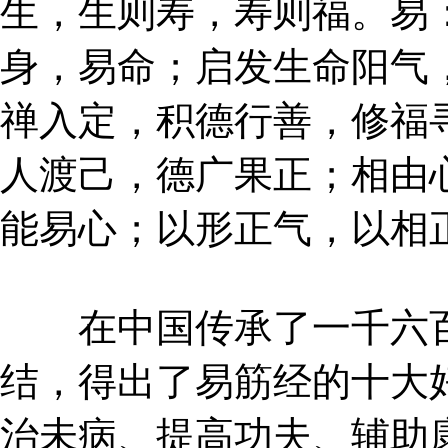
生，生则寿，寿则福。易
身，易命；启发生命阳气
禅入定，积德行善，修福
人渡己，德广果正；相由
能易心；以形正气，以相
在中国传承了一千六百
结，得出了易筋经的十大
治未病、提高功夫、辅助