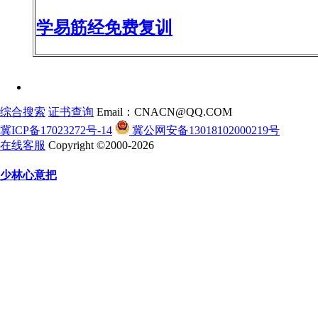
学易筋经免费复训
综合搜索
证书查询
Email：CNACN@QQ.COM
冀ICP备17023272号-14
冀公网安备13018102000219号
在线客服
Copyright ©2000-2026
少林心意把