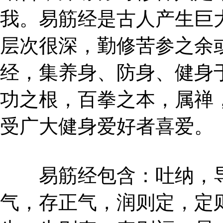
我。易筋经是古人产生巨
层次很深，勤修苦参之余
经，集养身、防身、健身
功之根，百拳之本，属禅
受广大健身爱好者喜爱。
易筋经包含：吐纳，导
气，存正气，润则定，定