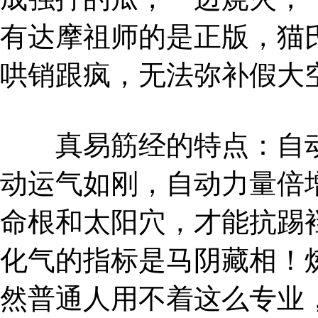
有达摩祖师的是正版，猫
哄销跟疯，无法弥补假大
真易筋经的特点：自动
动运气如刚，自动力量倍
命根和太阳穴，才能抗踢
化气的指标是马阴藏相！
然普通人用不着这么专业