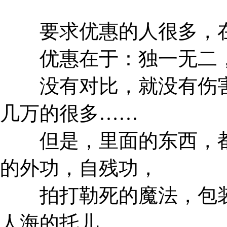
要求优惠的人很多，在
优惠在于：独一无二，
没有对比，就没有伤害
几万的很多……
但是，里面的东西，都
的外功，自残功，
拍打勒死的魔法，包装
人海的托儿，