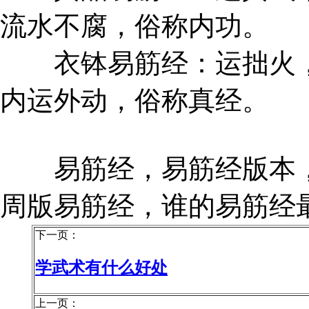
流水不腐，俗称内功。
衣钵易筋经：运拙火，
内运外动，俗称真经。
易筋经，易筋经版本，
周版易筋经，谁的易筋经
下一页：
学武术有什么好处
上一页：