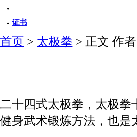
证书
首页
>
太极拳
> 正文
作者：
二十四式太极拳，太极拳
健身武术锻炼方法，也是