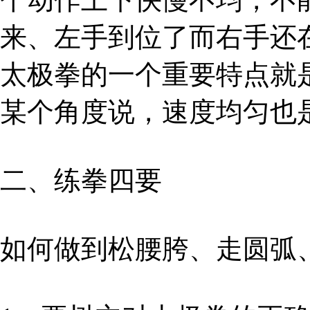
来、左手到位了而右手还
太极拳的一个重要特点就
某个角度说，速度均匀也
二、练拳四要
如何做到松腰胯、走圆弧