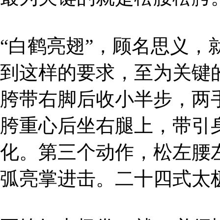
“白鹤亮翅”，顾名思义
到这样的要求，至为关键
胯带右脚后收小半步，两
胯重心后坐右腿上，带引
化。第三个动作，松左腰
弧亮掌进击。二十四式太