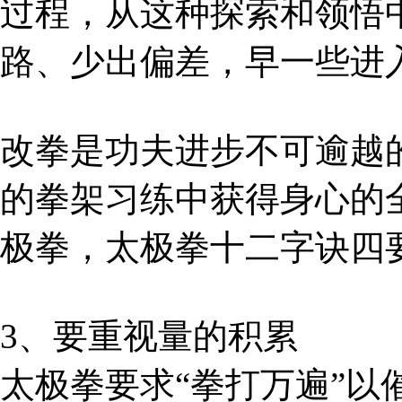
过程，从这种探索和领悟
路、少出偏差，早一些进
改拳是功夫进步不可逾越
的拳架习练中获得身心的
极拳，太极拳十二字诀四
3、要重视量的积累
太极拳要求“拳打万遍”