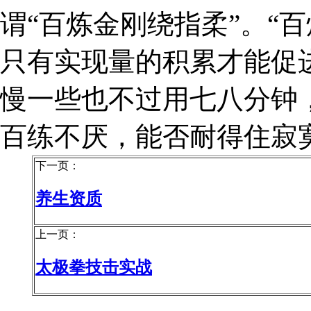
谓“百炼金刚绕指柔”。“
只有实现量的积累才能促
慢一些也不过用七八分钟
百练不厌，能否耐得住寂
下一页：
养生资质
上一页：
太极拳技击实战