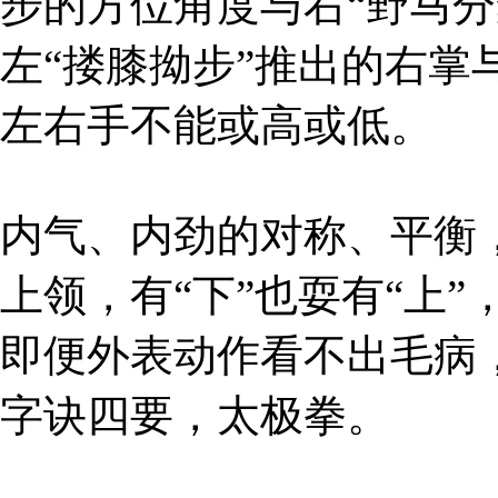
步的方位角度与右“野马
左“搂膝拗步”推出的右掌
左右手不能或高或低。
内气、内劲的对称、平衡
上领，有“下”也耍有“上
即便外表动作看不出毛病
字诀四要，太极拳。