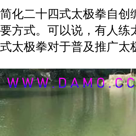
简化二十四式太极拳自创
要方式。可以说，有人练
式太极拳对于普及推广太