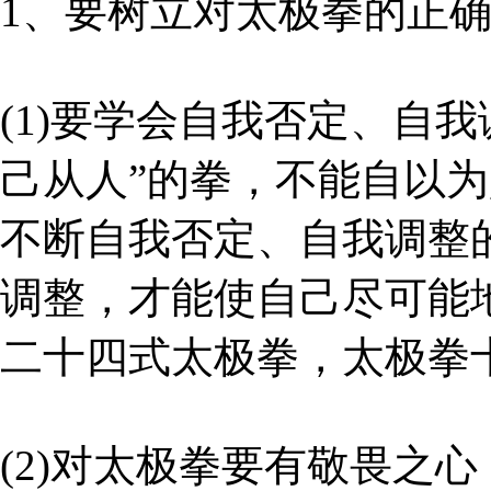
1、要树立对太极拳的正
(1)要学会自我否定、自
己从人”的拳，不能自以
不断自我否定、自我调整
调整，才能使自己尽可能
二十四式太极拳，太极拳
(2)对太极拳要有敬畏之