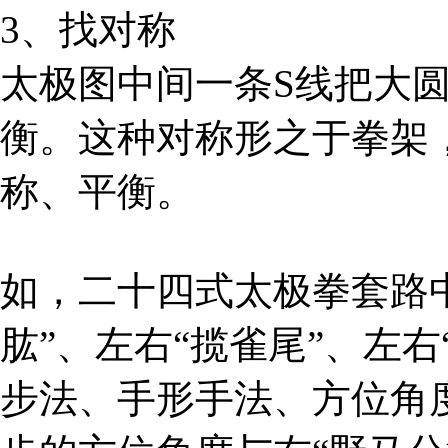
3、找对称
太极图中间一条S线把大
衡。这种对称形之于拳架
称、平衡。
如，二十四式太极拳套路中
肱”、左右“揽雀尾”、左
步法、手形手法、方位角