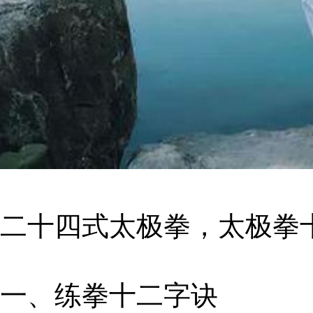
二十四式太极拳，太极拳
一、练拳十二字诀