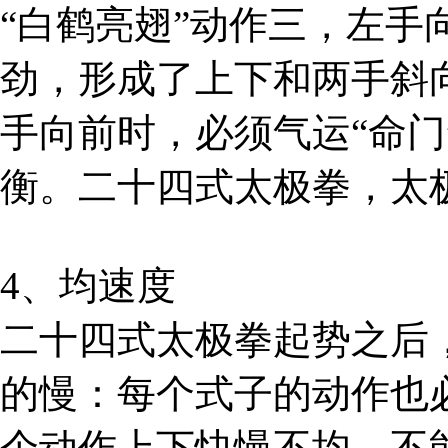
“白鹤亮翅”动作三，左
劲，形成了上下和两手斜向
手向前时，必须气运“命门
衡。二十四式太极拳，太
4、均速度
二十四式太极拳起势之后
的慢：每个式子的动作也
个动作上下快慢不均，不