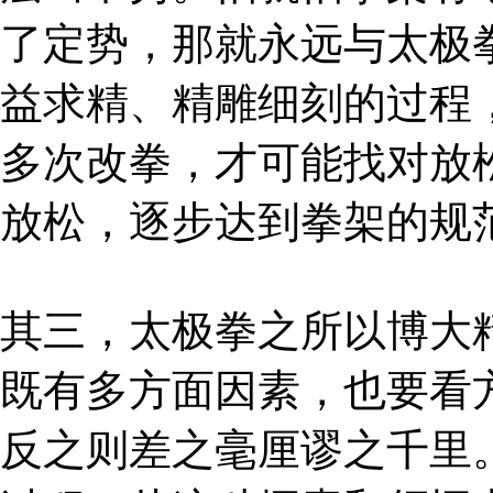
了定势，那就永远与太极
益求精、精雕细刻的过程
多次改拳，才可能找对放
放松，逐步达到拳架的规
其三，太极拳之所以博大
既有多方面因素，也要看
反之则差之毫厘谬之千里