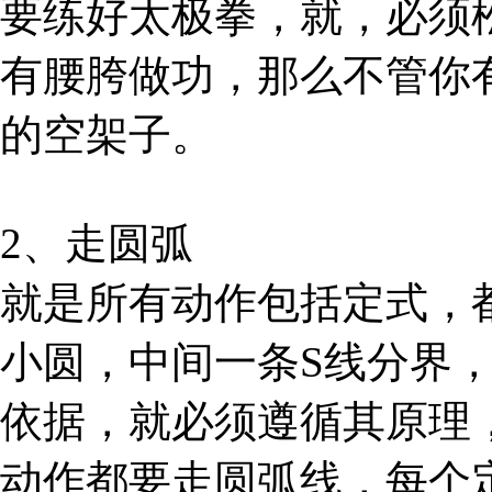
要练好太极拳，就，必须
有腰胯做功，那么不管你
的空架子。
2、走圆弧
就是所有动作包括定式，
小圆，中间一条S线分界
依据，就必须遵循其原理
动作都要走圆弧线，每个