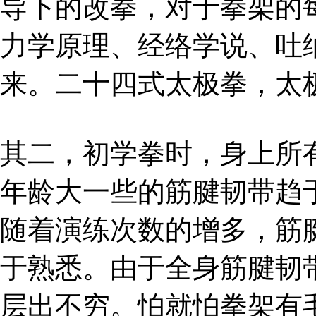
导下的改拳，对于拳架的
力学原理、经络学说、吐
来。二十四式太极拳，太
其二，初学拳时，身上所
年龄大一些的筋腱韧带趋
随着演练次数的增多，筋
于熟悉。由于全身筋腱韧
层出不穷。怕就怕拳架有