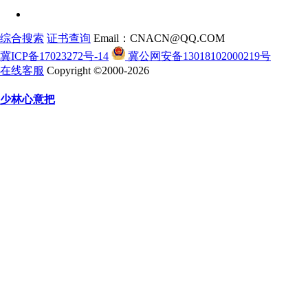
综合搜索
证书查询
Email：CNACN@QQ.COM
冀ICP备17023272号-14
冀公网安备13018102000219号
在线客服
Copyright ©2000-2026
少林心意把