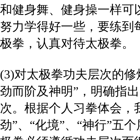
和健身舞、健身操一样可
努力学得好一些，要练到
极拳，认真对待太极拳。
(3)对太极拳功夫层次的
劲而阶及神明”，明确指出
次。根据个人习拳体会，我又
劲”、“化境”、“神行”