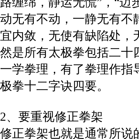
路缠绵，静运无慌”，“迈
动无有不动，一静无有不
宜内敛，无使有缺陷处，
然是所有太极拳包括二十
一学拳理，有了拳理作指
极拳十二字诀四要。
2、要重视修正拳架
修正拳架也就是通常所说的