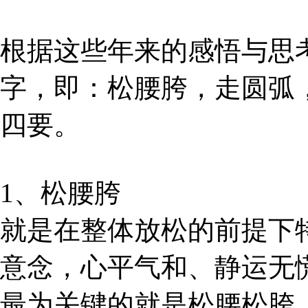
根据这些年来的感悟与思
字，即：松腰胯，走圆弧
四要。
1、松腰胯
就是在整体放松的前提下
意念，心平气和、静运无
最为关键的就是松腰松胯