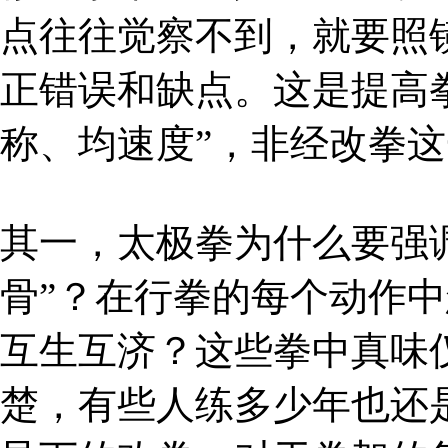
点往往觉察不到，就要照
正错误和缺点。这是提高
称、均速度”，非经改拳
其一，太极拳为什么要强调“
骨”？在行拳的每个动作
互生互济？这些拳中真味
楚，有些人练多少年也还