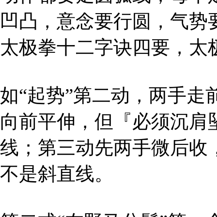
凹凸，意念要行圆，气势
太极拳十二字诀四要，太
如“起势”第二动，两手
向前平伸，但『必须沉肩
线；第三动先两手微后收
不是斜直线。