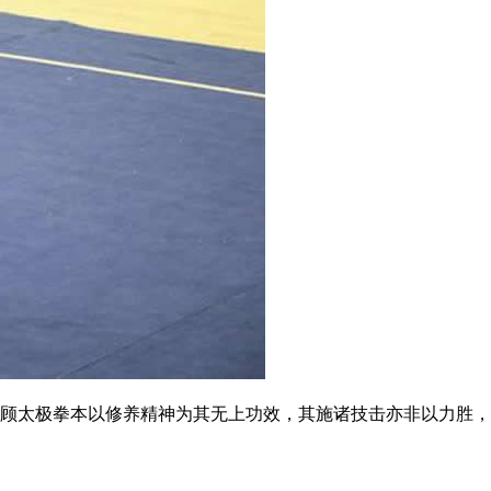
太极拳本以修养精神为其无上功效，其施诸技击亦非以力胜，