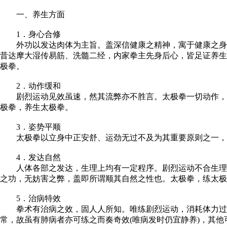
一、养生方面
1．身心合修
外功以发达肉体为主旨。盖深信健康之精神，寓于健康之身体
昔达摩大湿传易筋、洗髓二经，内家拳主先身后心，皆足证养生
极拳。
2．动作缓和
剧烈运动见效虽速，然其流弊亦不胜言。太极拳一切动作，以
极拳，养生太极拳。
3．姿势平顺
太极拳以立身中正安舒、运劲无过不及为其重要原则之一，故
4．发达自然
人体各部之发达，生理上均有一定程序。剧烈运动不合生理程
之功，无妨害之弊，盖即所谓顺其自然之性也。太极拳，练太极
5．治病特效
拳术有治病之效，固人人所知。唯练剧烈运动，消耗体力过多
常，故虽有肺病者亦可练之而奏奇效(唯病发时仍宜静养)，其