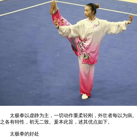
太极拳以虚静为主，一切动作重柔轻刚，外壮者每以为病。顾
之各有特性，初无二致。爰本此旨，述其优点如下。
太极拳的好处