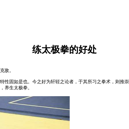
练太极拳的好处
克敌。
性固如是也。今之好为轩轾之论者，于其所习之拳术，则推崇
，养生太极拳。