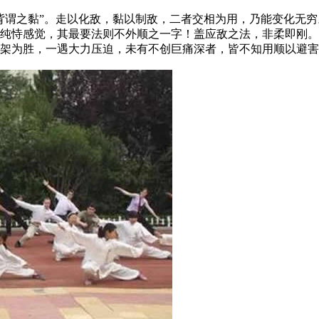
背谓之黏”。走以化敌，黏以制敌，二者交相为用，乃能变化无穷
纯恃感觉，其最要法则不外顺之一字！盖应敌之法，非柔即刚。
架为胜，一遇大力压迫，未有不创巨痛深者，皆不知用顺以避害