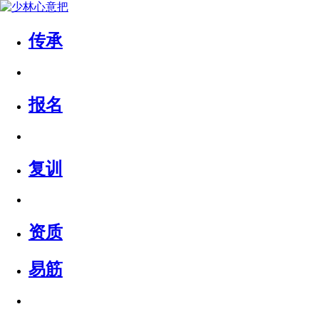
传承
报名
复训
资质
易筋