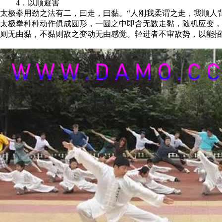
4．以顺避害
太极拳用劲之法有二，曰走，曰黏。“人刚我柔谓之走，我顺人
太极拳种种动作俱成圆形，一圆之中即含无数走黏，随机应变，
则无由黏，不黏则敌之变动无由感觉。轻进者不审敌势，以能招