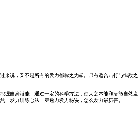
过来说，又不是所有的发力都称之为拳。只有适合击打与御敌之
挖掘自身潜能，通过一定的科学方法，使人之本能和潜能自然发
然。发力训练心法，穿透力发力秘诀，怎么发力最厉害。