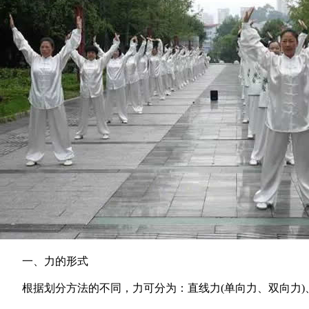
一、力的形式
根据划分方法的不同，力可分为：直线力(单向力、双向力)、杠