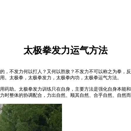
太极拳发力运气方法
，不发力何以打人？又何以胜敌？不发力不可以称之为拳，反
用。太极拳，太极拳发力，太极拳内功，太极拳运气方法。
药助。太极拳发力训练只在自身，主要方法是强化自身本能和
力时整体的协调配合，力出自然、顺其自然、合乎自然、自然而