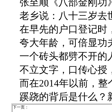
张至顺《八部金刚功》20
老乡说：八十三岁去世是
在早先的户口登记时，
夸大年龄，可倍显功夫
一个砖头都劈不开的人
不立文字，口传心授，
而在2014年以前，整
蹊跷的背后是什么？新
下一页：