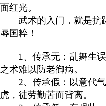
面红光。
武术的入门，就是抗踢
辱国粹！
1、传承无：乱舞生误
之术难以防老御病。
2、传承假：以意代气
虎，徒劳勤苦而背离。