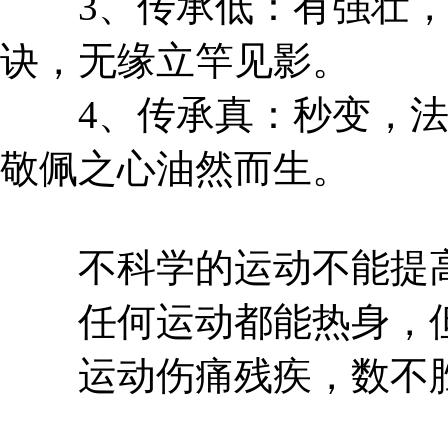
3、传承低：有强壮，
诀，无缘立竿见影。
4、传承真：秒变，法
敬佩之心油然而生。
不科学的运动不能提高
任何运动都能热身，但
运动伤痛残疾，数不胜