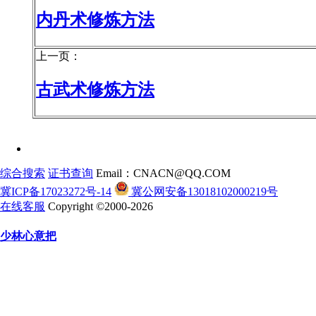
内丹术修炼方法
上一页：
古武术修炼方法
综合搜索
证书查询
Email：CNACN@QQ.COM
冀ICP备17023272号-14
冀公网安备13018102000219号
在线客服
Copyright ©2000-2026
少林心意把