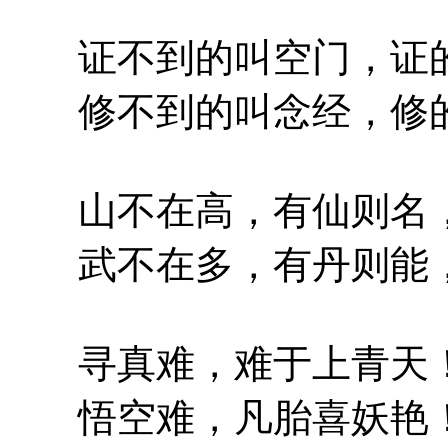
证不到的叫空门，证的
修不到的叫念经，修的
山不在高，有仙则名，
武不在多，有丹则能，
寻真难，难于上青天
悟空难，凡胎喜妖艳