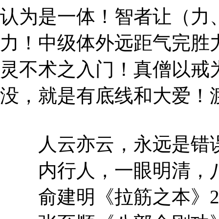
认为是一体！智者让（力
力！中级体外远距气完胜
灵不术之入门！真僧以戒
没，就是有底线和大爱！
人云亦云，永远是错误
内行人，一眼明清，八
俞建明《拉筋之本》20