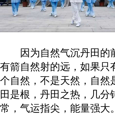
因为自然气沉丹田的前
有箭自然射的远，如果只
个自然，不是天然，自然
田是根，丹田之热，几分
常，气运指尖，能量强大