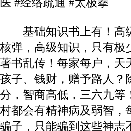
医 #经络疏通 #太极拳
基础知识书上有！高级
核弹，高级知识，只有极
著书乱传！每家每户，天
孩子、钱财，赠予路人？
分，智商高低，三六九等
村都会有精神病及弱智，
骗子，只能骗到这些神志