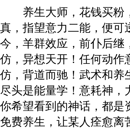
养生大师，花钱买粉，
真，指望意力二能，便可
今，羊群效应，前仆后继
仿，异想天开！任何动作
仿，背道而驰！武术和养
尽头是能量学！意耗神，
你希望看到的神话，都是
免费养生，让某人痊愈离