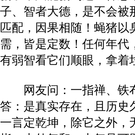
子、智者大德，是不会被
匹配，因果相随！蝇猪以
需，皆是定数！任何年代
有弱智看它们顺眼，拿着
网友问：一指禅、铁布
答：是真实存在，且历史
一言定乾坤，除它之外，