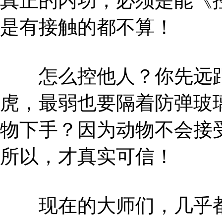
真正的内功，必须是能《
是有接触的都不算！
怎么控他人？你先远距
虎，最弱也要隔着防弹玻
物下手？因为动物不会接
所以，才真实可信！
现在的大师们，几乎都