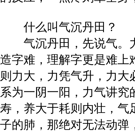
什么叫气沉丹田？
气沉丹田，先说气。力
造字难，理解字更是难上
则力大，力凭气升，力大
系为一阴一阳，力气讲究
寿，养大于耗则内壮，气
子的肺，那绝对无法动弹