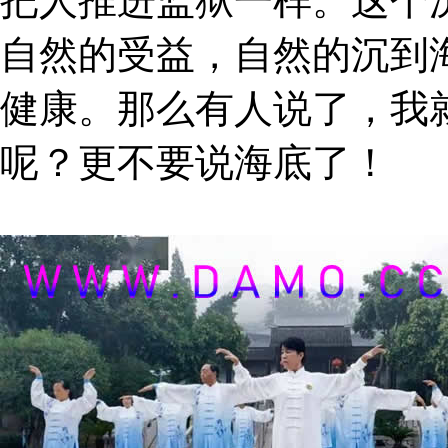
把人推进监狱一样。这个
自然的受益，自然的沉到
健康。那么有人说了，我
呢？更不要说海底了！