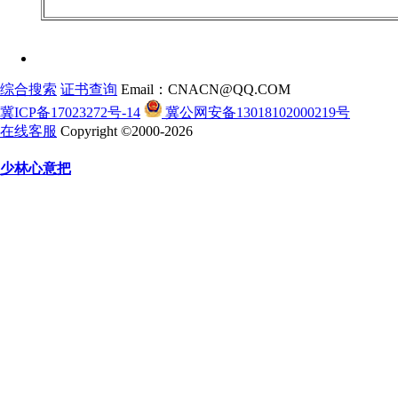
综合搜索
证书查询
Email：CNACN@QQ.COM
冀ICP备17023272号-14
冀公网安备13018102000219号
在线客服
Copyright ©2000-2026
少林心意把