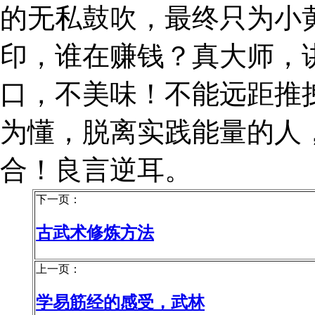
的无私鼓吹，最终只为小
印，谁在赚钱？真大师，
口，不美味！不能远距推
为懂，脱离实践能量的人
合！良言逆耳。
下一页：
古武术修炼方法
上一页：
学易筋经的感受，武林