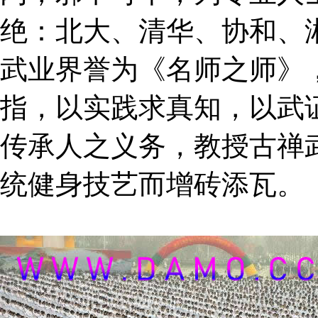
绝：北大、清华、协和、
武业界誉为《名师之师》
指，以实践求真知，以武
传承人之义务，教授古禅
统健身技艺而增砖添瓦。