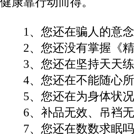
健康靠行动而得。
1、您还在骗人的意念
2、您还没有掌握《精
3、您还在坚持天天练
4、您还在不能随心所
5、您还在为身体状况
6、补品无效、吊裆无
7、您还在数数求眠吗