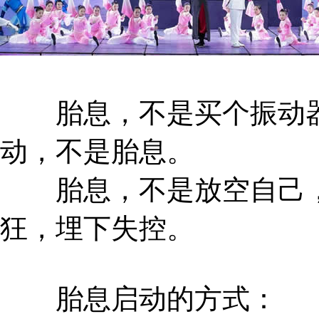
胎息，不是买个振动器
动，不是胎息。
胎息，不是放空自己，
狂，埋下失控。
胎息启动的方式：