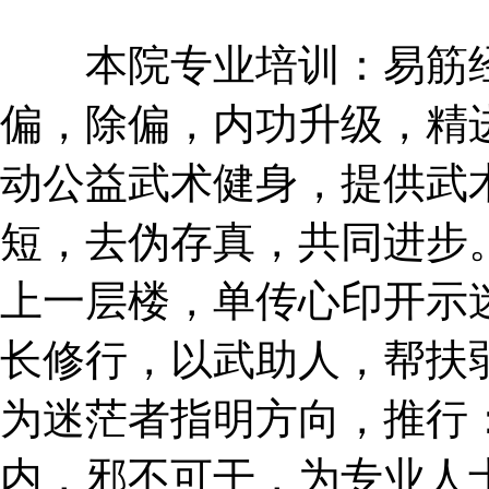
本院专业培训：易筋经
偏，除偏，内功升级，精
动公益武术健身，提供武
短，去伪存真，共同进步
上一层楼，单传心印开示
长修行，以武助人，帮扶
为迷茫者指明方向，推行
内，邪不可干，为专业人