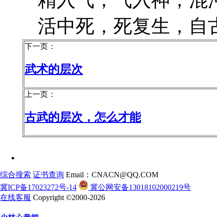
活中死，死复生，自古
下一页：
武术的层次
上一页：
古武的层次，怎么才能
综合搜索
证书查询
Email：CNACN@QQ.COM
冀ICP备17023272号-14
冀公网安备13018102000219号
在线客服
Copyright ©2000-2026