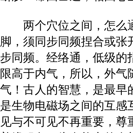
两个穴位之间，怎么通
脚，须同步同频捏合或张
步同频。经络通，低级的
限高于内气，所以，外气
气！古人的智慧，是最早
是生物电磁场之间的互感
见与不可见不再重要，尊