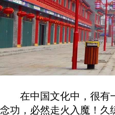
在中国文化中，很有一
念功，必然走火入魔！久