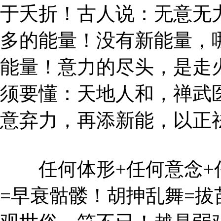
于夭折！古人说：无意无
多的能量！没有新能量，
能量！意力的尽头，是走
须要懂：天地人和，禅武
意弃力，再添新能，以正
任何体形+任何意念+任
=早衰骷髅！胡抻乱舞=拔