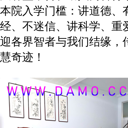
本院入学门槛：讲道德、
经、不迷信、讲科学、重
迎各界智者与我们结缘，
慧奇迹！