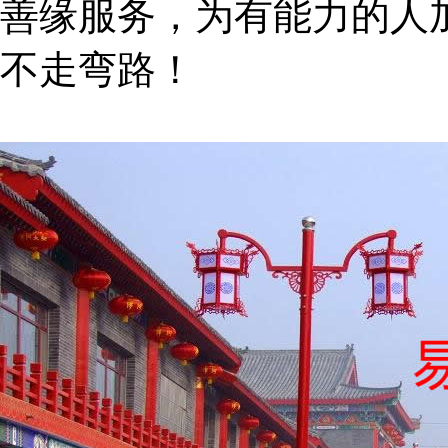
善缘服务，为有能力的人
不走弯路！