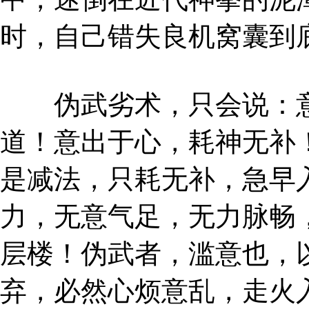
时，自己错失良机窝囊到
伪武劣术，只会说：意
道！意出于心，耗神无补
是减法，只耗无补，急早
力，无意气足，无力脉畅
层楼！伪武者，滥意也，
弃，必然心烦意乱，走火