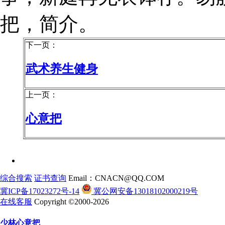
把，简介。
下一页：
武术养生健身
上一页：
心意把
综合搜索
证书查询
Email：CNACN@QQ.COM
冀ICP备17023272号-14
冀公网安备13018102000219号
在线客服
Copyright ©2000-2026
少林心意把