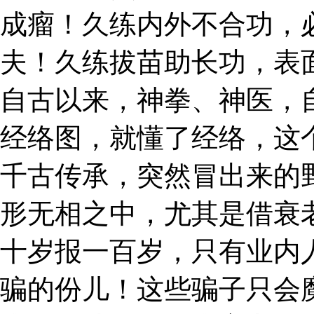
成瘤！久练内外不合功，
夫！久练拔苗助长功，表
自古以来，神拳、神医，
经络图，就懂了经络，这
千古传承，突然冒出来的
形无相之中，尤其是借衰老
十岁报一百岁，只有业内
骗的份儿！这些骗子只会