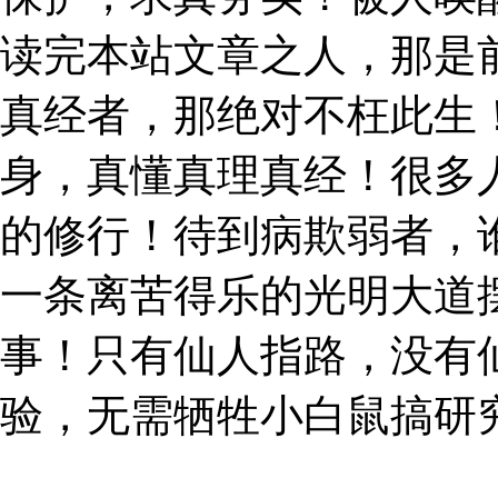
读完本站文章之人，那是
真经者，那绝对不枉此生
身，真懂真理真经！很多
的修行！待到病欺弱者，
一条离苦得乐的光明大道
事！只有仙人指路，没有仙
验，无需牺牲小白鼠搞研