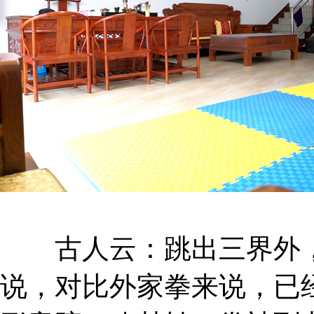
古人云：跳出三界外，
说，对比外家拳来说，已