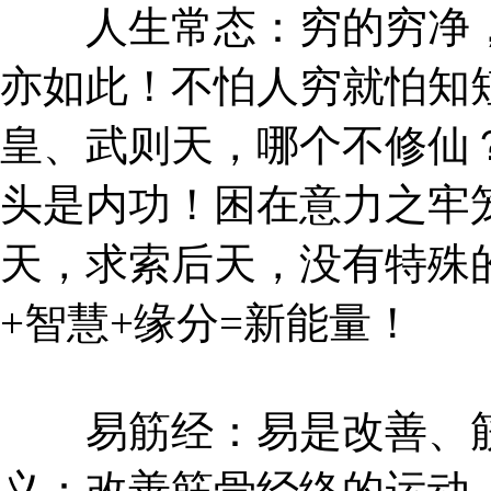
人生常态：穷的穷净，
亦如此！不怕人穷就怕知
皇、武则天，哪个不修仙
头是内功！困在意力之牢
天，求索后天，没有特殊
+智慧+缘分=新能量！
易筋经：易是改善、筋
义：改善筋骨经络的运动